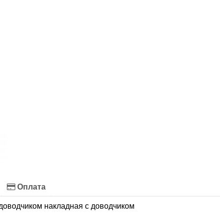
Оплата
 доводчиком накладная с доводчиком