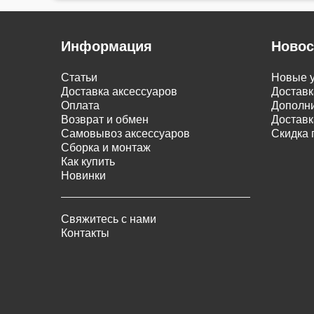
Информация
Новос
Статьи
Новые у
Доставка аксессуаров
Доставк
Оплата
Дополни
Возврат и обмен
Доставк
Самовывоз аксессуаров
Скидка 
Сборка и монтаж
Как купить
Новинки
Свяжитесь с нами
Контакты