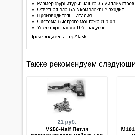
Размер фурнитуры: чашка 35 миллиметров
Ответная планка в комплект не входит.
Производитель - Италия.
Система быстрого монтажа clip-on.
Угол открывания 105 градусов.
Производитель:
LogAtask
Также рекомендуем следующи
21 руб.
M250-Half Петля
M101