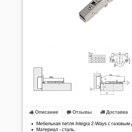
Описание
Отзывы
Доставка
Мебельная петля Integra 2-Ways с газовым
Материал - сталь.