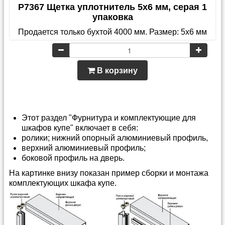
P7367 Щетка уплотнитель 5х6 мм, серая 1
упаковка
Продается только бухтой 4000 мм. Размер: 5х6 мм
В корзину
Этот раздел "Фурнитура и комплектующие для
шкафов купе" включает в себя:
ролики; нижний опорный алюминиевый профиль,
верхний алюминиевый профиль;
боковой профиль на дверь.
На картинке внизу показан пример сборки и монтажа
комплектующих шкафа купе.