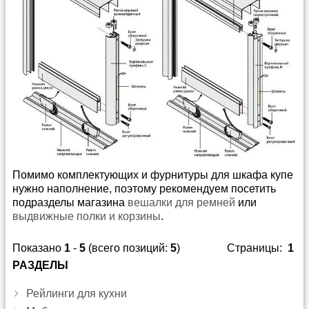
Помимо комплектующих и фурнитуры для шкафа купе
нужно наполнение, поэтому рекомендуем посетить
подразделы магазина
вешалки для ремней
или
выдвижные полки и корзины
.
Показано
1
-
5
(всего позиций:
5
)
Страницы:
1
РАЗДЕЛЫ
Рейлинги для кухни