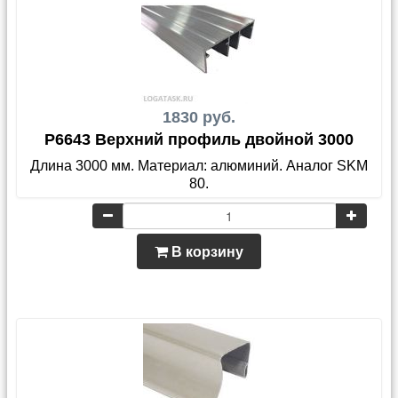
1830 руб.
P6643 Верхний профиль двойной 3000
Длина 3000 мм. Материал: алюминий. Аналог SKM
80.
В корзину