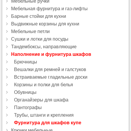
Мебельные ручки
Мебельная фурнитура и газ-лифты
Барные стойки для кухни
Выдвижные корзины для кухни
Мебельные петли
Сушки и лотки для посуды
Тандембоксы, направляющие
Наполнение и фурнитура шкафов
Брючницы
Вешалки для ремней и галстуков
Встраиваемые гладильные доски
Корзины и полки для белья
Обувницы
Органайзеры для шкафа
Пантографы
Трубы, штанги и крепления
Фурнитура для шкафов купе
Крючки мебельные