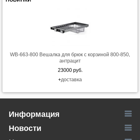
WB-663-800 Вешалка для брюк с корзиной 800-850,
антрацит
23000 руб.
+
доставка
Информация
Новости