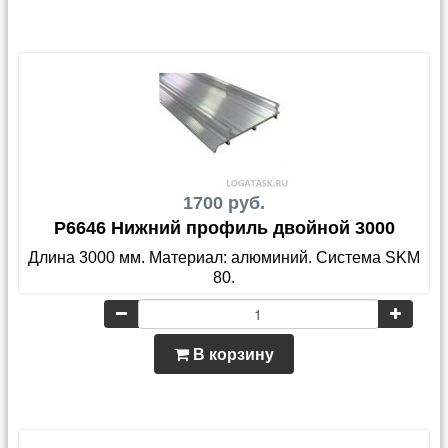
1700 руб.
P6646 Нижний профиль двойной 3000
Длина 3000 мм. Материал: алюминий. Система SKM
80.
В корзину