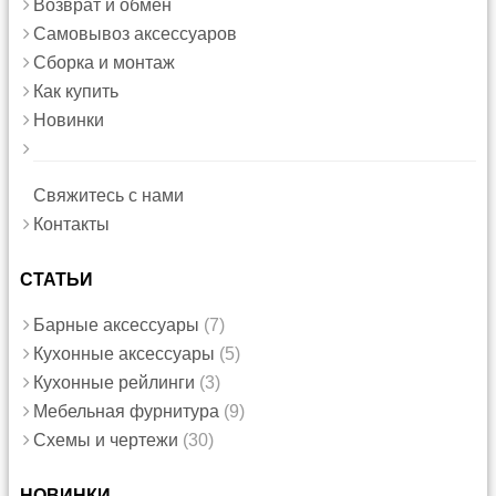
Возврат и обмен
Самовывоз аксессуаров
Сборка и монтаж
Как купить
Новинки
Свяжитесь с нами
Контакты
СТАТЬИ
Барные аксессуары
(7)
Кухонные аксессуары
(5)
Кухонные рейлинги
(3)
Мебельная фурнитура
(9)
Схемы и чертежи
(30)
НОВИНКИ