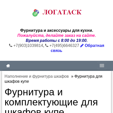
Фурнитура и аксессуары для кухни.
Пожалуйста, делайте заказ на сайте.
Время работы с 8:00 до 19:00.
+7(903)1039814
,
+7(495)6646327
Обратная
связь
Наполнение и фурнитура шкафов
»
Фурнитура для
шкафов купе
Фурнитура и
комплектующие для
шкафов купе