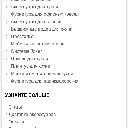
Аксессуары для кухни
Фурнитура для офисных кресел
Аксессуары для ванной
Выдвижные ведра для кухни
Подстолья
Мебельные ножки, опоры
Система Joker
Цоколь для кухни
Плинтус для кухни
Мойки и смесители для кухни
Фурнитура для парикмахерских
УЗНАЙТЕ БОЛЬШЕ
Статьи
Доставка аксессуаров
Оплата