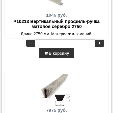
1046 руб.
P10213 Вертикальный профиль-ручка
матовое серебро 2750
Длина 2750 мм. Материал: алюминий.
В корзину
7975 руб.