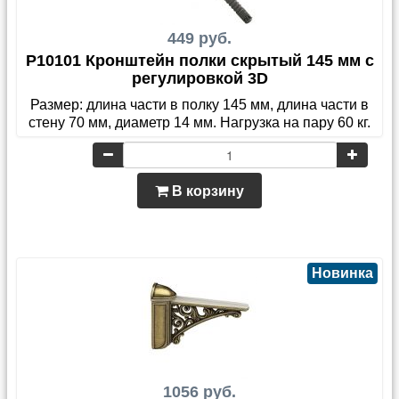
449 руб.
P10101 Кронштейн полки скрытый 145 мм с
регулировкой 3D
Размер: длина части в полку 145 мм, длина части в
стену 70 мм, диаметр 14 мм. Нагрузка на пару 60 кг.
В корзину
Новинка
1056 руб.