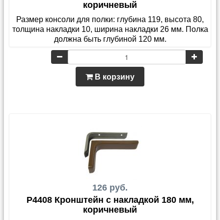
коричневый
Размер консоли для полки: глубина 119, высота 80,
толщина накладки 10, ширина накладки 26 мм. Полка
должна быть глубиной 120 мм.
В корзину
126 руб.
P4408 Кронштейн с накладкой 180 мм,
коричневый