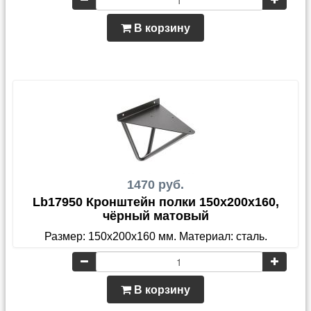
В корзину
1470 руб.
Lb17950 Кронштейн полки 150x200x160,
чёрный матовый
Размер: 150x200x160 мм. Материал: сталь.
В корзину