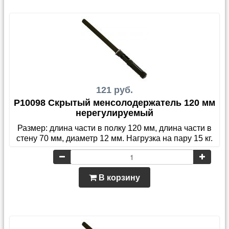
121 руб.
P10098 Скрытый менсолодержатель 120 мм
нерегулируемый
Размер: длина части в полку 120 мм, длина части в
стену 70 мм, диаметр 12 мм. Нагрузка на пару 15 кг.
В корзину