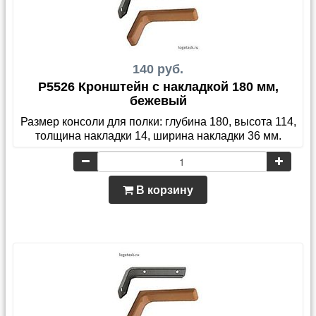
140 руб.
P5526 Кронштейн с накладкой 180 мм,
бежевый
Размер консоли для полки: глубина 180, высота 114,
толщина накладки 14, ширина накладки 36 мм.
В корзину