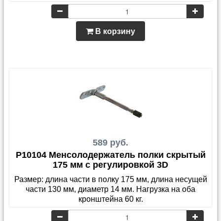
В корзину
589 руб.
P10104 Менсолодержатель полки скрытый
175 мм с регулировкой 3D
Размер: длина части в полку 175 мм, длина несущей
части 130 мм, диаметр 14 мм. Нагрузка на оба
кронштейна 60 кг.