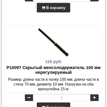
В корзину
116 руб.
P10097 Скрытый менсолодержатель 100 мм
нерегулируемый
Размер: длина части в полку 100 мм, длина части в
стену 70 мм, диаметр 10 мм. Нагрузка на оба
кронштейна 15 кг.