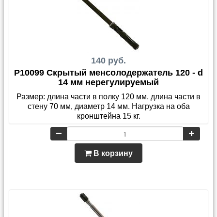
140 руб.
P10099 Скрытый менсолодержатель 120 - d
14 мм нерегулируемый
Размер: длина части в полку 120 мм, длина части в
стену 70 мм, диаметр 14 мм. Нагрузка на оба
кронштейна 15 кг.
В корзину