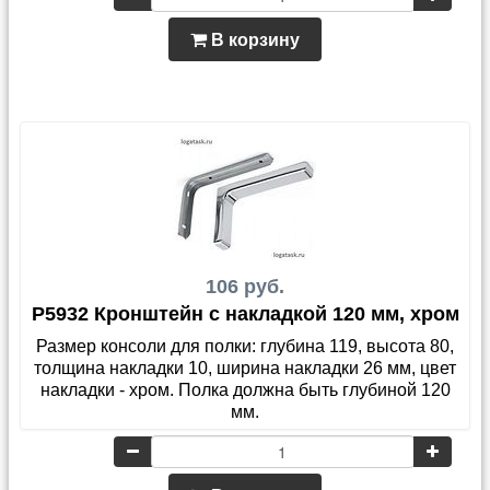
В корзину
106 руб.
P5932 Кронштейн с накладкой 120 мм, хром
Размер консоли для полки: глубина 119, высота 80,
толщина накладки 10, ширина накладки 26 мм, цвет
накладки - хром. Полка должна быть глубиной 120
мм.