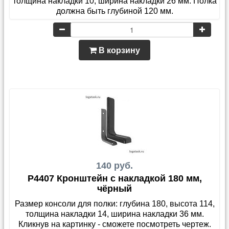
толщина накладки 10, ширина накладки 26 мм. Полка
должна быть глубиной 120 мм.
В корзину
140 руб.
P4407 Кронштейн с накладкой 180 мм,
чёрный
Размер консоли для полки: глубина 180, высота 114,
толщина накладки 14, ширина накладки 36 мм.
Кликнув на картинку - сможете посмотреть чертеж.