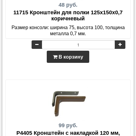
48 руб.
11715 Кронштейн для полки 125x150x0,7
коричневый
Размер консоли: ширина 75, высота 100, толщина
металла 0,7 мм.
В корзину
99 руб.
P4405 Кронштейн с накладкой 120 мм,