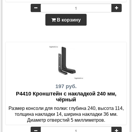
В корзину
197 руб.
P4410 Кронштейн с накладкой 240 мм,
чёрный
Размер консоли для полки: глубина 240, высота 114,
толщина накладки 14, ширина накладки 36 мм.
Диаметр отверстий 5 миллиметров.