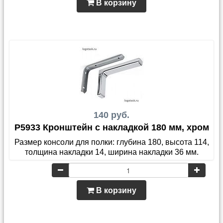
В корзину
140 руб.
P5933 Кронштейн с накладкой 180 мм, хром
Размер консоли для полки: глубина 180, высота 114,
толщина накладки 14, ширина накладки 36 мм.
В корзину