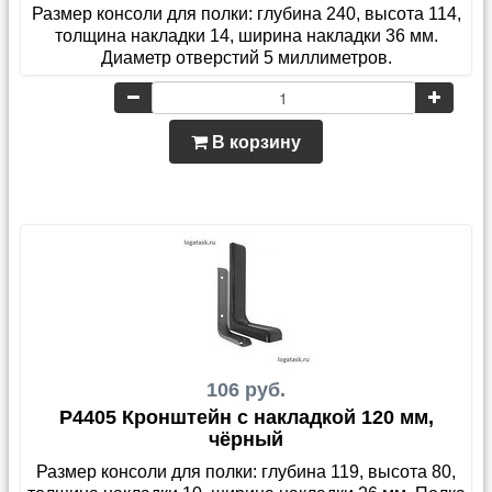
Размер консоли для полки: глубина 240, высота 114,
толщина накладки 14, ширина накладки 36 мм.
Диаметр отверстий 5 миллиметров.
В корзину
106 руб.
P4405 Кронштейн с накладкой 120 мм,
чёрный
Размер консоли для полки: глубина 119, высота 80,