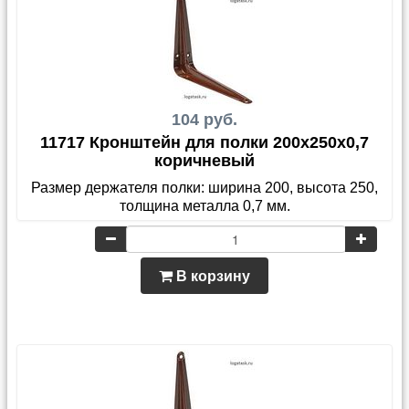
104 руб.
11717 Кронштейн для полки 200x250x0,7
коричневый
Размер держателя полки: ширина 200, высота 250,
толщина металла 0,7 мм.
В корзину