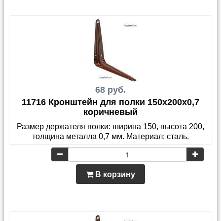
68 руб.
11716 Кронштейн для полки 150x200x0,7
коричневый
Размер держателя полки: ширина 150, высота 200,
толщина металла 0,7 мм. Материал: сталь.
В корзину