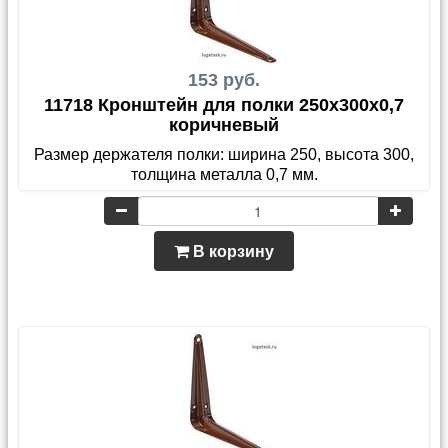
153 руб.
11718 Кронштейн для полки 250x300x0,7
коричневый
Размер держателя полки: ширина 250, высота 300,
толщина металла 0,7 мм.
В корзину