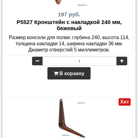
197 руб.
P5527 Кронштейн с накладкой 240 мм,
бежевый
Размер консоли для полки: глубина 240, высота 114,
толщина накладки 14, ширина накладки 36 мм.
Диаметр отверстий 5 миллиметров.
В корзину
Хит