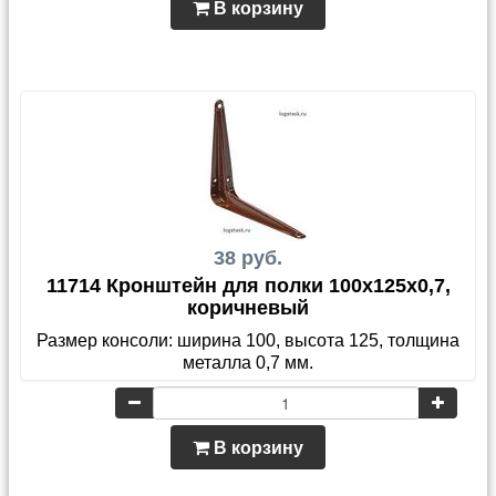
В корзину
38 руб.
11714 Кронштейн для полки 100x125x0,7,
коричневый
Размер консоли: ширина 100, высота 125, толщина
металла 0,7 мм.
В корзину