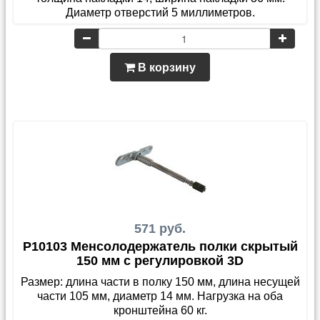
Диаметр отверстий 5 миллиметров.
В корзину
571 руб.
P10103 Менсолодержатель полки скрытый
150 мм с регулировкой 3D
Размер: длина части в полку 150 мм, длина несущей
части 105 мм, диаметр 14 мм. Нагрузка на оба
кронштейна 60 кг.