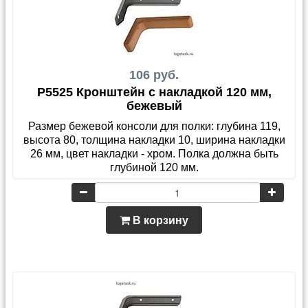
106 руб.
P5525 Кронштейн с накладкой 120 мм,
бежевый
Размер бежевой консоли для полки: глубина 119,
высота 80, толщина накладки 10, ширина накладки
26 мм, цвет накладки - хром. Полка должна быть
глубиной 120 мм.
В корзину