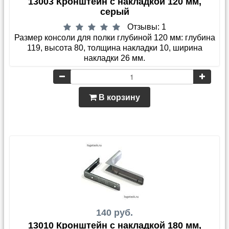
13003 Кронштейн с накладкой 120 мм,
серый
Отзывы: 1
Размер консоли для полки глубиной 120 мм: глубина
119, высота 80, толщина накладки 10, ширина
накладки 26 мм.
В корзину
140 руб.
13010 Кронштейн с накладкой 180 мм,