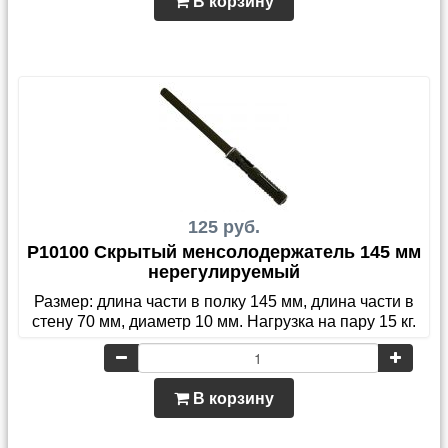
В корзину
125 руб.
P10100 Скрытый менсолодержатель 145 мм
нерегулируемый
Размер: длина части в полку 145 мм, длина части в
стену 70 мм, диаметр 10 мм. Нагрузка на пару 15 кг.
В корзину