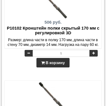
506 руб.
P10102 Кронштейн полки скрытый 170 мм с
регулировкой 3D
Размер: длина части в полку 170 мм, длина части в
стену 70 мм, диаметр 14 мм. Нагрузка на пару 60 кг.
В корзину