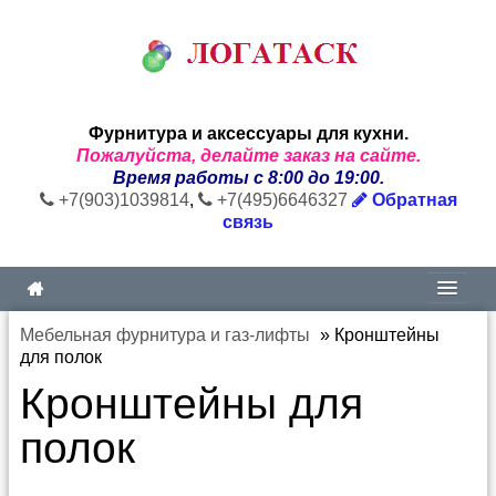
Фурнитура и аксессуары для кухни.
Пожалуйста, делайте заказ на сайте.
Время работы с 8:00 до 19:00.
+7(903)1039814
,
+7(495)6646327
Обратная
связь
Мебельная фурнитура и газ-лифты
»
Кронштейны
для полок
Кронштейны для
полок