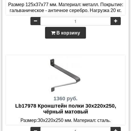
Размер 125х37х77 мм. Материал: металл. Покрытие:
гальваническое - античное серебро. Нагрузка 20 кг.
В корзину
1360 руб.
Lb17978 Кронштейн полки 30x220x250,
чёрный матовый
Размер:30x220x250 мм. Материал: сталь.