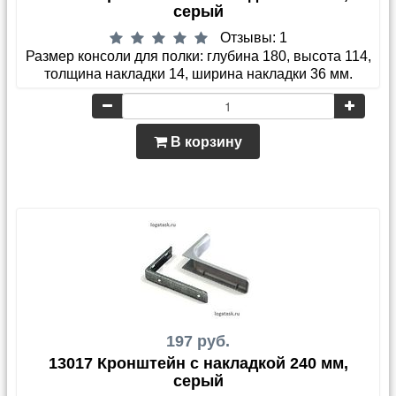
серый
Отзывы: 1
Размер консоли для полки: глубина 180, высота 114,
толщина накладки 14, ширина накладки 36 мм.
В корзину
197 руб.
13017 Кронштейн с накладкой 240 мм,
серый