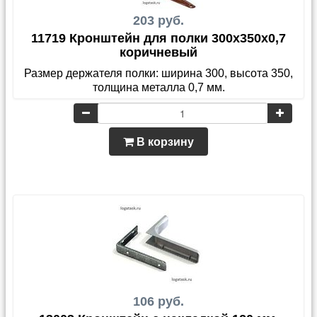
203 руб.
11719 Кронштейн для полки 300x350x0,7
коричневый
Размер держателя полки: ширина 300, высота 350,
толщина металла 0,7 мм.
В корзину
106 руб.