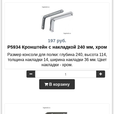
197 руб.
P5934 Кронштейн с накладкой 240 мм, хром
Размер консоли для полки: глубина 240, высота 114,
толщина накладки 14, ширина накладки 36 мм. Цвет
накладки - хром.
В корзину