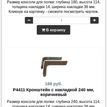
Размер консоли для полки: глубина 180, высота 114,
толщина накладки 14, ширина накладки 36 мм.
Кликнув на картинку - сможете посмотреть чертеж.
В корзину
188 руб.
P4411 Кронштейн с накладкой 240 мм,
коричневый
Размер консоли для полки: глубина 240, высота 114,
толщина накладки 14, ширина накладки 36 мм.