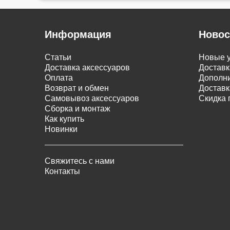
Информация
Новос
Статьи
Новые у
Доставка аксессуаров
Доставк
Оплата
Дополни
Возврат и обмен
Доставк
Самовывоз аксессуаров
Скидка 
Сборка и монтаж
Как купить
Новинки
Свяжитесь с нами
Контакты