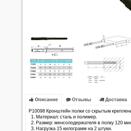
Описание
Отзывы
Доставка
P
10098
Кронштейн полки со скрытым креплен
Материал: сталь и полимер.
Размер: менсолодержателя в полку 120 ми
Нагрузка 15 килограмм на 2 штуки.