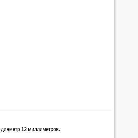
 диаметр 12 миллиметров.