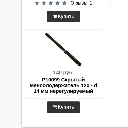
Отзывы: 1
Купить
140 руб.
P10099 Скрытый
менсолодержатель 120 - d
14 мм нерегулируемый
Купить