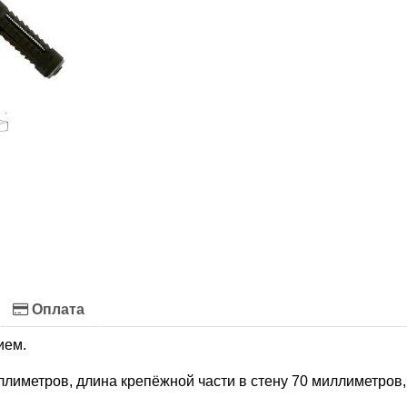
Оплата
ием.
ллиметров, длина крепёжной части в стену 70 миллиметров,