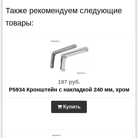
Также рекомендуем следующие
товары:
197 руб.
P5934 Кронштейн с накладкой 240 мм, хром
Купить