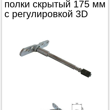
полки скрытый 175 мм
с регулировкой 3D