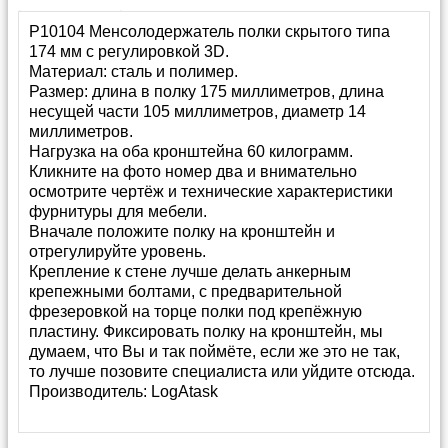
P10104 Менсолодержатель полки скрытого типа
174 мм с регулировкой 3D.
Материал: сталь и полимер.
Размер: длина в полку 175 миллиметров, длина
несущей части 105 миллиметров, диаметр 14
миллиметров.
Нагрузка на оба кронштейна 60 килограмм.
Кликните на фото номер два и внимательно
осмотрите чертёж и технические характеристики
фурнитуры для мебели.
Вначале положите полку на кронштейн и
отрегулируйте уровень.
Крепление к стене лучше делать анкерным
крепежными болтами, с предварительной
фрезеровкой на торце полки под крепёжную
пластину. Фиксировать полку на кронштейн, мы
думаем, что Вы и так поймёте, если же это не так,
то лучше позовите специалиста или уйдите отсюда.
Производитель:
LogAtask