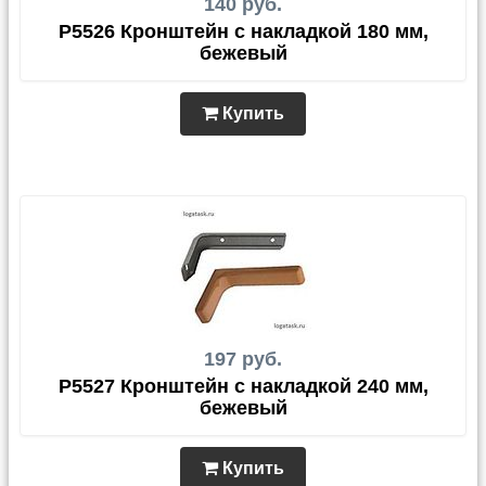
140 руб.
P5526 Кронштейн с накладкой 180 мм,
бежевый
Купить
197 руб.
P5527 Кронштейн с накладкой 240 мм,
бежевый
Купить