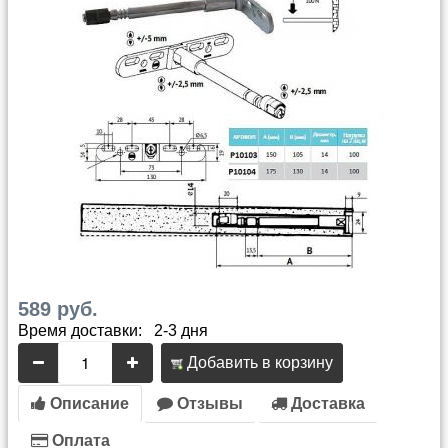
589 руб.
Время доставки: 2-3 дня
Добавить в корзину
Описание
Отзывы
Доставка
Оплата