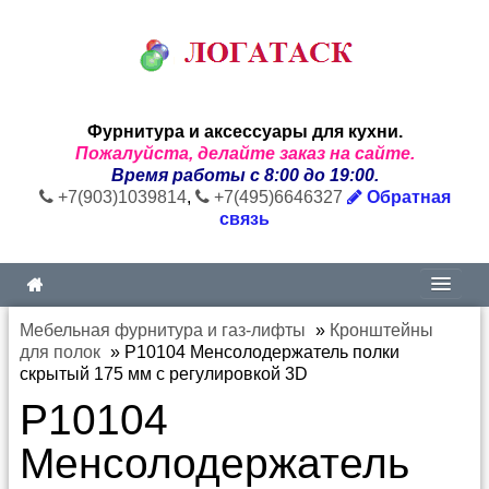
Фурнитура и аксессуары для кухни.
Пожалуйста, делайте заказ на сайте.
Время работы с 8:00 до 19:00.
+7(903)1039814
,
+7(495)6646327
Обратная
связь
Мебельная фурнитура и газ-лифты
»
Кронштейны
для полок
»
P10104 Менсолодержатель полки
скрытый 175 мм с регулировкой 3D
P10104
Менсолодержатель