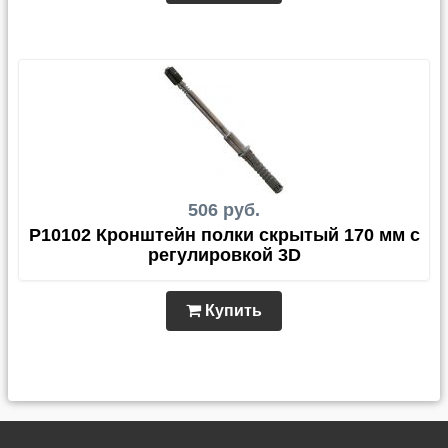
506 руб.
P10102 Кронштейн полки скрытый 170 мм с
регулировкой 3D
Купить