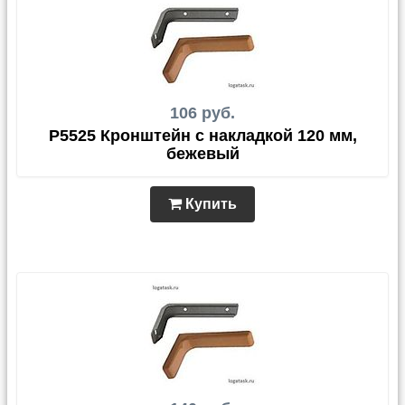
106 руб.
P5525 Кронштейн с накладкой 120 мм,
бежевый
Купить