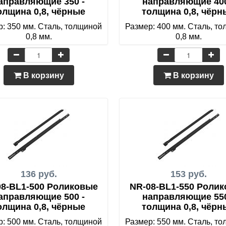
аправляющие 350 -
направляющие 400
олщина 0,8, чёрные
толщина 0,8, чёрн
: 350 мм. Сталь, толщиной
Размер: 400 мм. Сталь, т
0,8 мм.
0,8 мм.
В корзину
В корзину
136 руб.
153 руб.
08-BL1-500 Роликовые
NR-08-BL1-550 Роли
аправляющие 500 -
направляющие 550
олщина 0,8, чёрные
толщина 0,8, чёрн
: 500 мм. Сталь, толщиной
Размер: 550 мм. Сталь, т