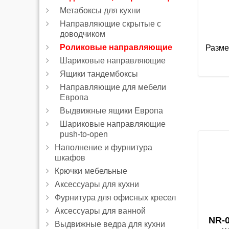
Метабоксы для кухни
Направляющие скрытые с
доводчиком
Роликовые направляющие
Разме
Шариковые направляющие
Ящики тандембоксы
Направляющие для мебели
Европа
Выдвижные ящики Европа
Шариковые направляющие
push-to-open
Наполнение и фурнитура
шкафов
Крючки мебельные
Аксессуары для кухни
Фурнитура для офисных кресел
Аксессуары для ванной
NR-
Выдвижные ведра для кухни