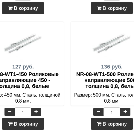
В корзину
В корзину
127 руб.
136 руб.
8-WT1-450 Роликовые
NR-08-WT1-500 Роли
аправляющие 450 -
направляющие 500
олщина 0,8, белые
толщина 0,8, бел
: 450 мм. Сталь, толщиной
Размер: 500 мм. Сталь, т
0,8 мм.
0,8 мм.
В корзину
В корзину