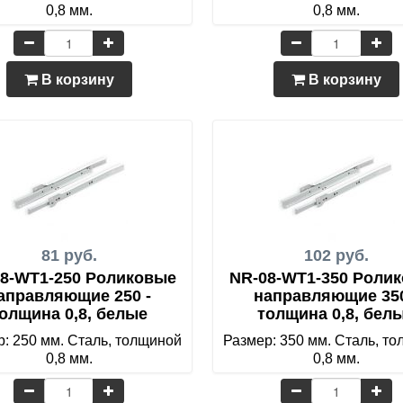
0,8 мм.
0,8 мм.
В корзину
В корзину
81 руб.
102 руб.
8-WT1-250 Роликовые
NR-08-WT1-350 Роли
аправляющие 250 -
направляющие 350
олщина 0,8, белые
толщина 0,8, бел
: 250 мм. Сталь, толщиной
Размер: 350 мм. Сталь, т
0,8 мм.
0,8 мм.