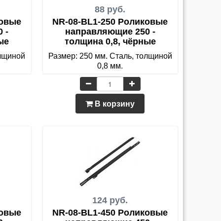
88 руб.
ковые
NR-08-BL1-250 Роликовые
 -
направляющие 250 -
ые
толщина 0,8, чёрные
олщиной
Размер: 250 мм. Сталь, толщиной
0,8 мм.
В корзину
124 руб.
ковые
NR-08-BL1-450 Роликовые