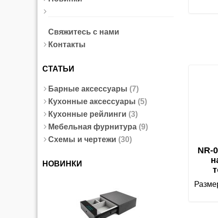
Свяжитесь с нами
Контакты
СТАТЬИ
Барные аксессуары
(7)
Кухонные аксессуары
(5)
Кухонные рейлинги
(3)
Мебельная фурнитура
(9)
Схемы и чертежи
(30)
NR-0
н
НОВИНКИ
т
Размер