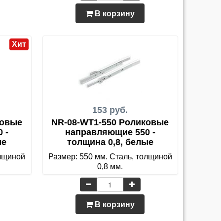
В корзину
Хит
153 руб.
ковые
NR-08-WT1-550 Роликовые
 -
направляющие 550 -
ые
толщина 0,8, белые
олщиной
Размер: 550 мм. Сталь, толщиной
0,8 мм.
В корзину