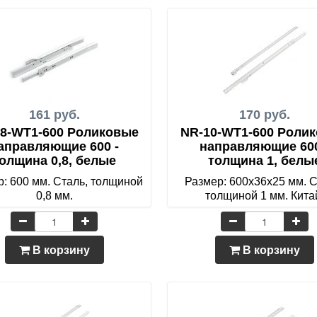
161 руб.
170 руб.
8-WT1-600 Роликовые
NR-10-WT1-600 Роли
аправляющие 600 -
направляющие 600
олщина 0,8, белые
толщина 1, белы
: 600 мм. Сталь, толщиной
Размер: 600х36х25 мм. С
0,8 мм.
толщиной 1 мм. Кита
В корзину
В корзину