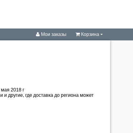
Мои заказы
Корзина
мая 2018 г
 и другие, где доставка до региона может