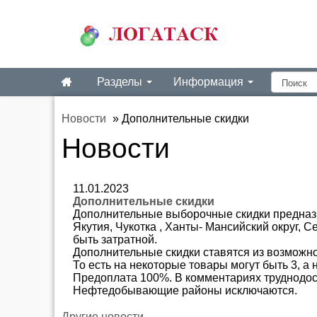
Разделы
Информация
Новости
»
Дополнительные скидки
Новости
11.01.2023
Дополнительные скидки
Дополнительные выборочные скидки предназн
Якутия, Чукотка , Ханты- Мансийский округ, 
быть затратной.
Дополнительные скидки ставятся из возможно
То есть на некоторые товары могут быть 3, а 
Предоплата 100%. В комментариях труднодост
Нефтедобывающие районы исключаются.
Другие новости...