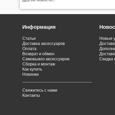
Информация
Новос
Статьи
Новые у
Доставка аксессуаров
Доставк
Оплата
Дополни
Возврат и обмен
Доставк
Самовывоз аксессуаров
Скидка 
Сборка и монтаж
Как купить
Новинки
Свяжитесь с нами
Контакты