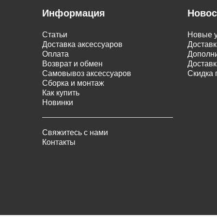
Информация
Новос
Статьи
Новые у
Доставка аксессуаров
Доставк
Оплата
Дополни
Возврат и обмен
Доставк
Самовывоз аксессуаров
Скидка 
Сборка и монтаж
Как купить
Новинки
Свяжитесь с нами
Контакты