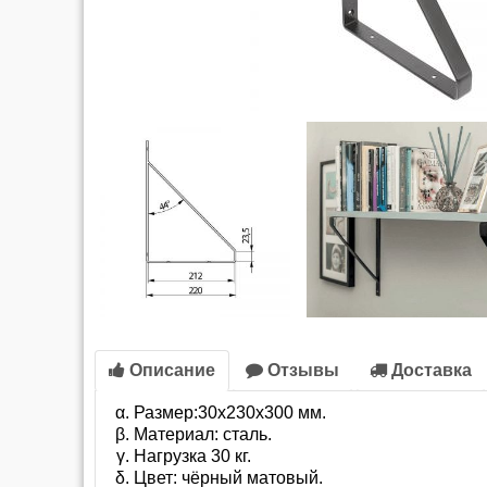
Описание
Отзывы
Доставка
Размер:30x230x300 мм.
Материал: сталь.
Нагрузка 30 кг.
Цвет: чёрный матовый.