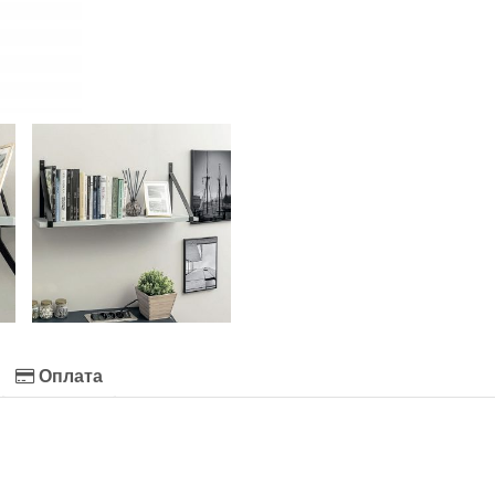
Оплата