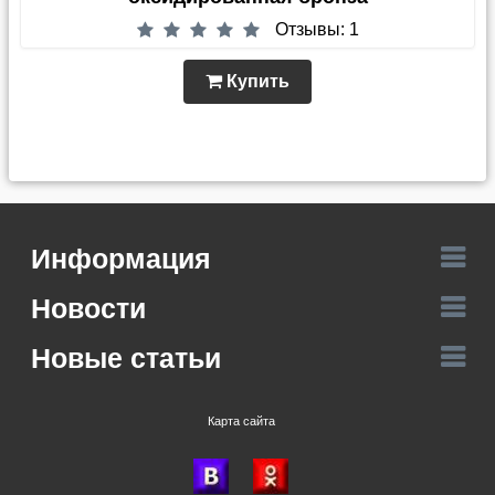
Отзывы: 1
Купить
Информация
Новости
Новые статьи
Карта сайта