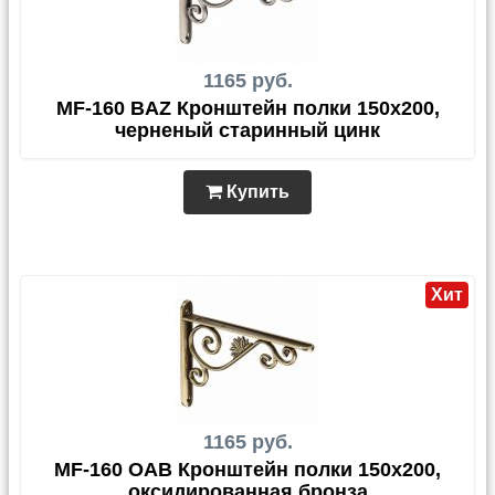
1165 руб.
MF-160 BAZ Кронштейн полки 150x200,
черненый старинный цинк
Купить
Хит
1165 руб.
MF-160 OAB Кронштейн полки 150x200,
оксидированная бронза