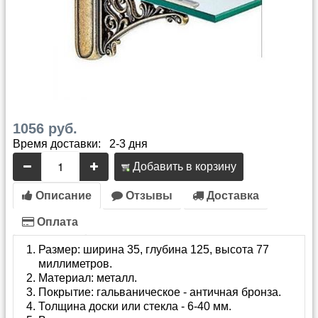
1056 руб.
Время доставки: 2-3 дня
Добавить в корзину
Описание
Отзывы
Доставка
Оплата
Размер: ширина 35, глубина 125, высота 77
миллиметров.
Материал: металл.
Покрытие: гальваническое - античная бронза.
Толщина доски или стекла - 6-40 мм.