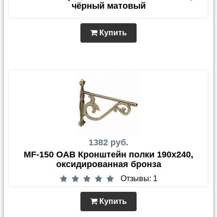
чёрный матовый
Купить
1382 руб.
MF-150 OAB Кронштейн полки 190x240,
оксидированная бронза
Отзывы: 1
Купить