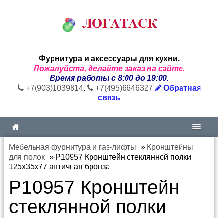
Фурнитура и аксессуары для кухни.
Пожалуйста, делайте заказ на сайте.
Время работы с 8:00 до 19:00.
+7(903)1039814
,
+7(495)6646327
Обратная
связь
Мебельная фурнитура и газ-лифты
»
Кронштейны
для полок
»
P10957 Кронштейн стеклянной полки
125х35х77 античная бронза
P10957 Кронштейн
стеклянной полки