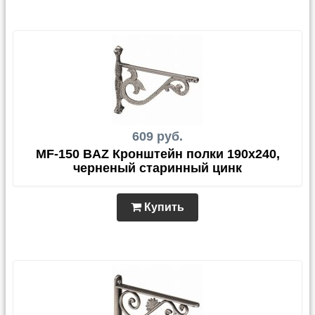
609 руб.
MF-150 BAZ Кронштейн полки 190x240,
черненый старинный цинк
Купить