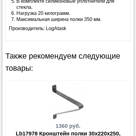
В комплекте силиконовые уплотнители для
стекла.
Нагрузка 20 килограмм.
Максимальная ширина полки 350 мм.
Производитель:
LogAtask
Также рекомендуем следующие
товары:
1360 руб.
Lb17978 Кронштейн полки 30x220x250,