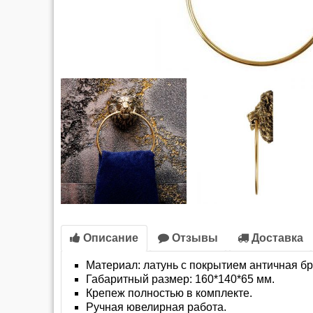
Описание
Отзывы
Доставка
Материал: латунь с покрытием античная бр
Габаритный размер: 160*140*65 мм.
Крепеж полностью в комплекте.
Ручная ювелирная работа.