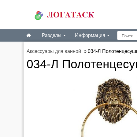
Разделы
Информация
Аксессуары для ванной
»
034-Л Полотенцесуши
034-Л Полотенцесу