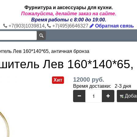
Фурнитура и аксессуары для кухни.
Пожалуйста, делайте заказ на сайте.
Время работы с 8:00 до 19:00.
+7(903)1039814
,
+7(495)6646327
Обратная связь
тель Лев 160*140*65, античная бронза
шитель Лев 160*140*65,
12000 руб.
Хит
Время доставки: 2-3 дня
Добав