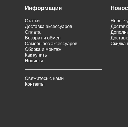
Информация
Новос
Статьи
Новые у
Доставка аксессуаров
Доставк
Оплата
Дополни
Возврат и обмен
Доставк
Самовывоз аксессуаров
Скидка 
Сборка и монтаж
Как купить
Новинки
Свяжитесь с нами
Контакты