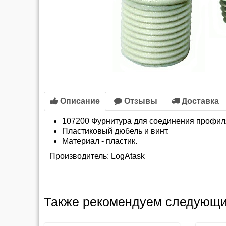
Описание
Отзывы
Доставка
107200 Фурнитура для соединения профиля
Пластиковый дюбель и винт.
Материал - пластик.
Производитель:
LogAtask
Также рекомендуем следующи