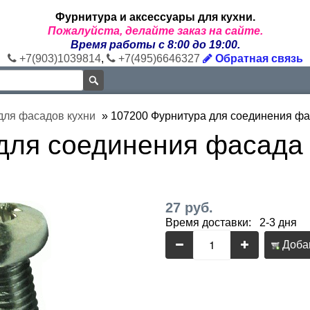
Фурнитура и аксессуары для кухни.
Пожалуйста, делайте заказ на сайте.
Время работы с 8:00 до 19:00.
+7(903)1039814
,
+7(495)6646327
Обратная связь
для фасадов кухни
»
107200 Фурнитура для соединения фа
для соединения фасада 
27 руб.
Время доставки: 2-3 дня
Добав