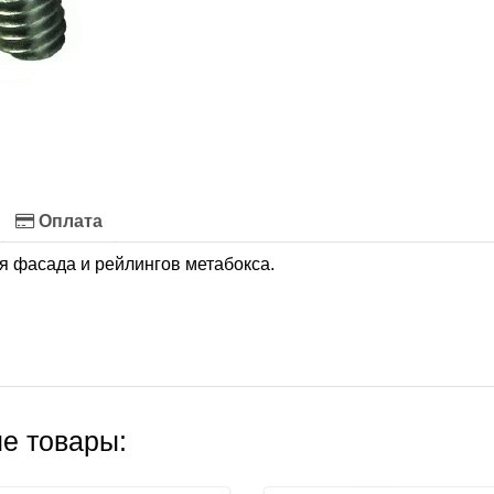
Оплата
 фасада и рейлингов метабокса.
е товары: