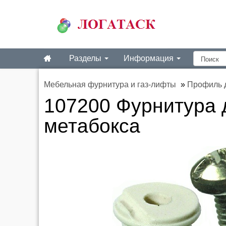
Разделы
Информация
Мебельная фурнитура и газ-лифты
»
Профиль 
107200 Фурнитура 
метабокса