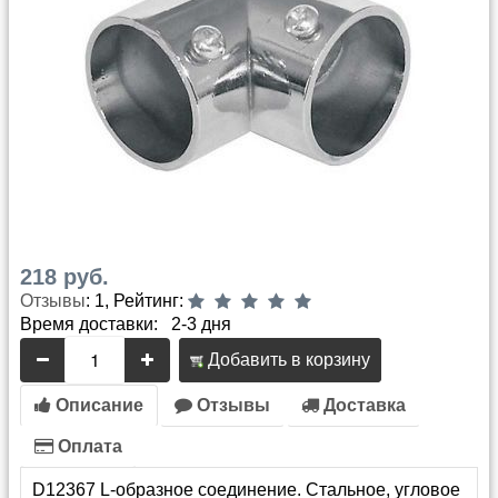
218 руб.
Отзывы
: 1, Рейтинг:
Время доставки: 2-3 дня
Добавить в корзину
Описание
Отзывы
Доставка
Оплата
D12367 L-образное соединение. Стальное, угловое