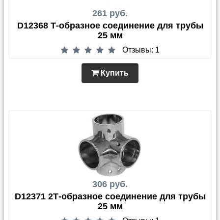
261 руб.
D12368 Т-образное соединение для трубы
25 мм
Отзывы: 1
Купить
306 руб.
D12371 2Т-образное соединение для трубы
25 мм