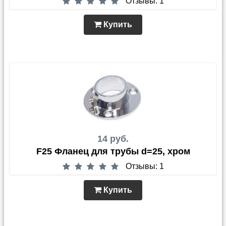
Отзывы: 1
Купить
14 руб.
F25 Фланец для трубы d=25, хром
Отзывы: 1
Купить