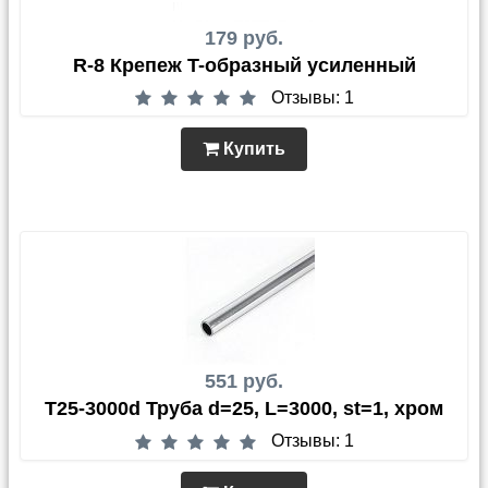
179 руб.
R-8 Крепеж T-образный усиленный
Отзывы: 1
Купить
551 руб.
T25-3000d Труба d=25, L=3000, st=1, хром
Отзывы: 1