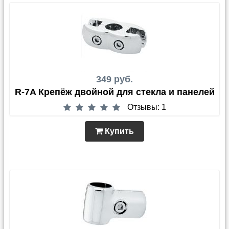
349 руб.
R-7A Крепёж двойной для стекла и панелей
Отзывы: 1
Купить