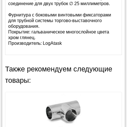
соединение для двух трубок ∅ 25 миллиметров.
Фурнитура с боковыми винтовыми фиксаторами
для трубной системы торгово-выставочного
оборудования.
Покрытие: гальваническое многослойное цвета
хром глянец.
Производитель:
LogAtask
Также рекомендуем следующие
товары: