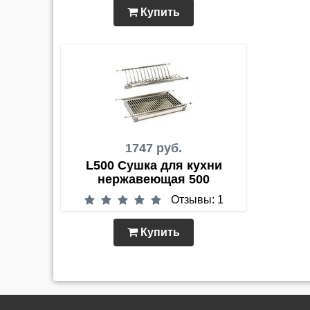
Купить
1747 руб.
L500 Сушка для кухни
нержавеющая 500
Отзывы: 1
Купить