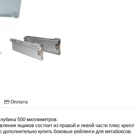
Оплата
глубина 500 миллиметров.
ления ящиков состоит из правой и левой части плюс крепл
о дополнительно купить боковые рейлинги для метабоксов.