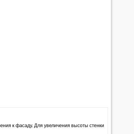
ения к фасаду. Для увеличения высоты стенки