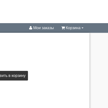
Мои заказы
Корзина
ить в корзину