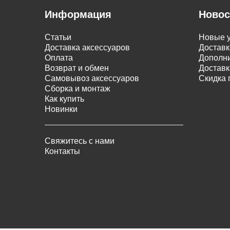
Информация
Новос
Статьи
Новые у
Доставка аксессуаров
Доставк
Оплата
Дополни
Возврат и обмен
Доставк
Самовывоз аксессуаров
Скидка 
Сборка и монтаж
Как купить
Новинки
Свяжитесь с нами
Контакты