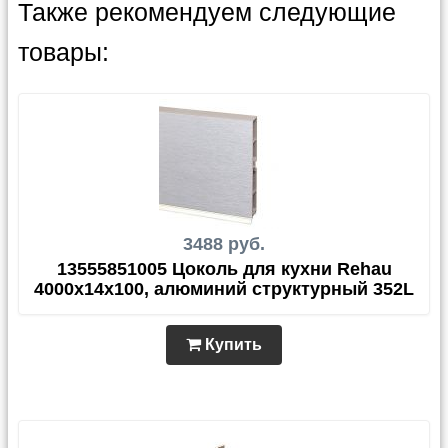
Также рекомендуем следующие
товары:
3488 руб.
13555851005 Цоколь для кухни Rehau
4000х14х100, алюминий структурный 352L
Купить