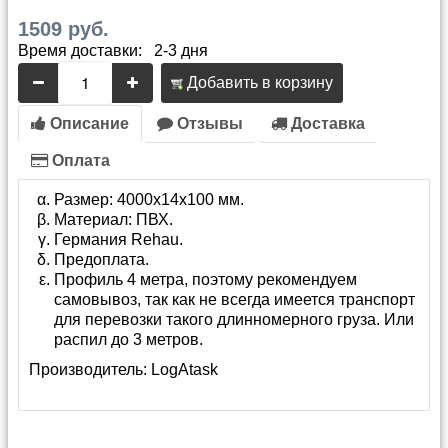
1509 руб.
Время доставки: 2-3 дня
Добавить в корзину
Описание
Отзывы
Доставка
Оплата
Размер: 4000х14х100 мм.
Материал: ПВХ.
Германия Rehau.
Предоплата.
Профиль 4 метра, поэтому рекомендуем
самовывоз, так как не всегда имеется транспорт
для перевозки такого длинномерного груза. Или
распил до 3 метров.
Производитель:
LogAtask