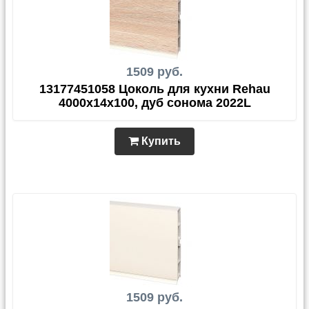
1509 руб.
13177451058 Цоколь для кухни Rehau
4000х14х100, дуб сонома 2022L
Купить
1509 руб.