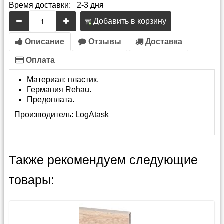
Время доставки: 2-3 дня
Добавить в корзину
Описание
Отзывы
Доставка
Оплата
Материал: пластик.
Германия Rehau.
Предоплата.
Производитель:
LogAtask
Также рекомендуем следующие
товары: