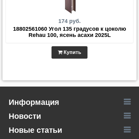
174 руб.
18802561060 Угол 135 градусов к цоколю
Rehau 100, ясень асахи 2025L
Купить
Информация
Новости
Новые статьи