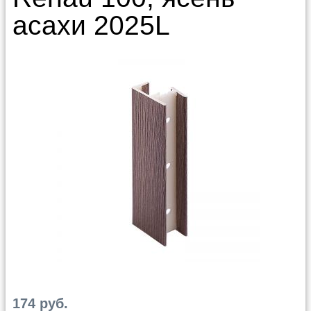
асахи 2025L
174 руб.