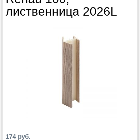
лиственница 2026L
174 руб.