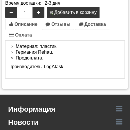
Время доставки: 2-3 дня
Добавить в корзину
Описание
Отзывы
Доставка
Оплата
Материал: пластик.
Германия Rehau.
Предоплата.
Производитель:
LogAtask
Информация
Новости