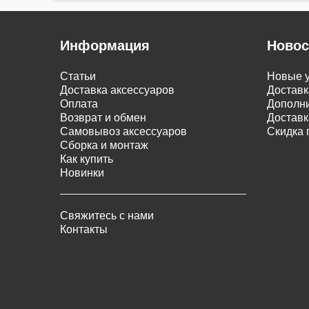
Информация
Новос
Статьи
Новые у
Доставка аксессуаров
Доставк
Оплата
Дополни
Возврат и обмен
Доставк
Самовывоз аксессуаров
Скидка 
Сборка и монтаж
Как купить
Новинки
Свяжитесь с нами
Контакты