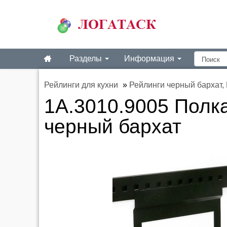
Разделы
Информация
Рейлинги для кухни
»
Рейлинги черный бархат,
1A.3010.9005 Полк
черный бархат