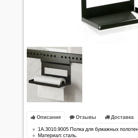
Описание
Отзывы
Доставка
1A.3010.9005 Полка для бумажных полотене
Материал: сталь.