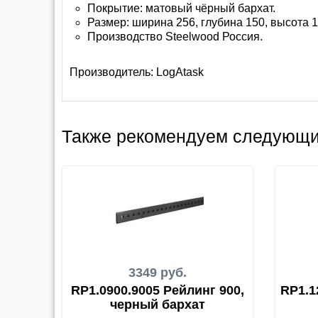
Покрытие: матовый чёрный бархат.
Размер: ширина 256, глубина 150, высота 
Производство Steelwood Россия.
Производитель:
LogAtask
Также рекомендуем следующи
3349 руб.
RP1.0900.9005 Рейлинг 900,
RP1.1
черный бархат