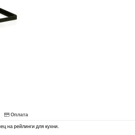
Оплата
ц на рейлинги для кухни.