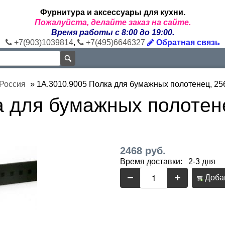
Фурнитура и аксессуары для кухни.
Пожалуйста, делайте заказ на сайте.
Время работы с 8:00 до 19:00.
+7(903)1039814
,
+7(495)6646327
Обратная связь
 Россия
»
1A.3010.9005 Полка для бумажных полотенец, 25
а для бумажных полотен
2468 руб.
Время доставки: 2-3 дня
Добав