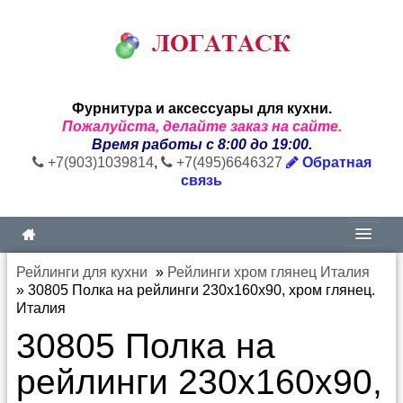
Фурнитура и аксессуары для кухни.
Пожалуйста, делайте заказ на сайте.
Время работы с 8:00 до 19:00.
+7(903)1039814
,
+7(495)6646327
Обратная
связь
Рейлинги для кухни
»
Рейлинги хром глянец Италия
»
30805 Полка на рейлинги 230х160х90, хром глянец.
Италия
30805 Полка на
рейлинги 230х160х90,