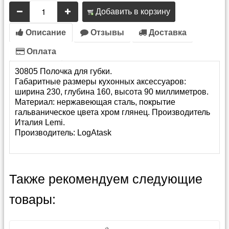
Добавить в корзину
Описание
Отзывы
Доставка
Оплата
30805 Полочка для губки.
Габаритные размеры кухонных аксессуаров:
ширина 230, глубина 160, высота 90 миллиметров.
Материал: нержавеющая сталь, покрытие
гальваническое цвета хром глянец. Производитель
Италия Lemi.
Производитель:
LogAtask
Также рекомендуем следующие
товары: