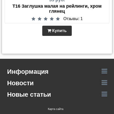
T16 Заглушка малая на рейлинги, хром
глянец
Отзывы: 1
Купить
Информация
Новости
Новые статьи
Карта сайта