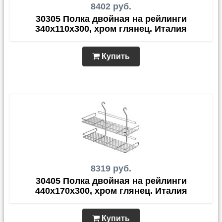
8402 руб.
30305 Полка двойная на рейлинги
340х110х300, хром глянец. Италия
Купить
8319 руб.
30405 Полка двойная на рейлинги
440х170х300, хром глянец. Италия
Купить