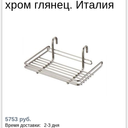
хром глянец. Италия
5753 руб.
Время доставки: 2-3 дня