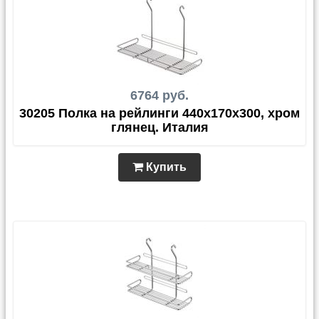
6764 руб.
30205 Полка на рейлинги 440х170х300, хром
глянец. Италия
Купить