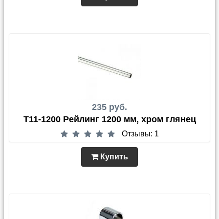
235 руб.
T11-1200 Рейлинг 1200 мм, хром глянец
Отзывы: 1
Купить