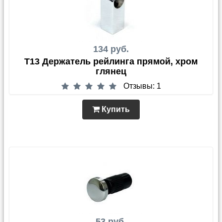
134 руб.
T13 Держатель рейлинга прямой, хром
глянец
Отзывы: 1
Купить
53 руб.