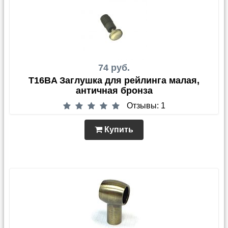
74 руб.
T16BA Заглушка для рейлинга малая,
античная бронза
Отзывы: 1
Купить