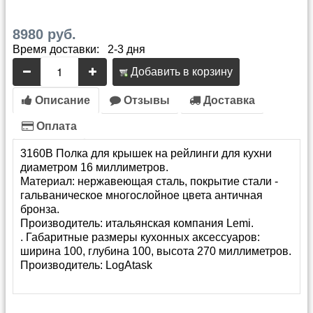
8980 руб.
Время доставки: 2-3 дня
Добавить в корзину
Описание
Отзывы
Доставка
Оплата
3160B Полка для крышек на рейлинги для кухни
диаметром 16 миллиметров.
Материал: нержавеющая сталь, покрытие стали -
гальваническое многослойное цвета античная
бронза.
Производитель: итальянская компания Lemi.
. Габаритные размеры кухонных аксессуаров:
ширина 100, глубина 100, высота 270 миллиметров.
Производитель:
LogAtask