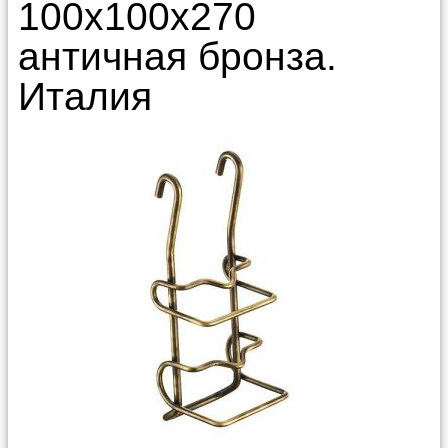
100х100х270
античная бронза.
Италия