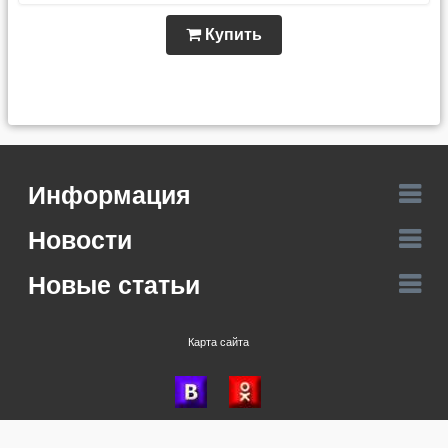
Купить
Информация
Новости
Новые статьи
Карта сайта
Время генерации: 0.462, запросов: 731