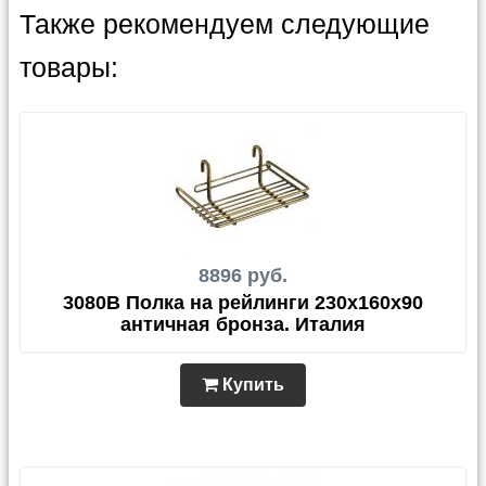
Также рекомендуем следующие
товары:
8896 руб.
3080B Полка на рейлинги 230х160х90
античная бронза. Италия
Купить