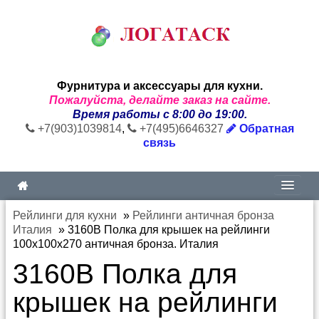
Фурнитура и аксессуары для кухни.
Пожалуйста, делайте заказ на сайте.
Время работы с 8:00 до 19:00.
+7(903)1039814
,
+7(495)6646327
Обратная
связь
Рейлинги для кухни
»
Рейлинги античная бронза
Италия
»
3160B Полка для крышек на рейлинги
100х100х270 античная бронза. Италия
3160B Полка для
крышек на рейлинги