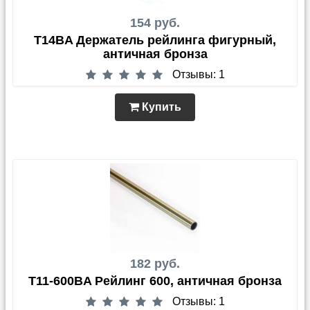
154 руб.
T14BA Держатель рейлинга фигурный,
античная бронза
Отзывы: 1
Купить
182 руб.
T11-600BA Рейлинг 600, античная бронза
Отзывы: 1