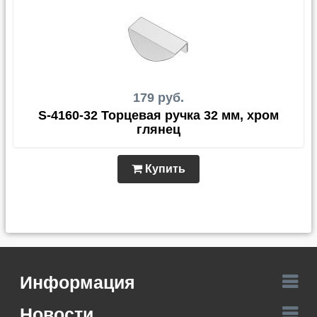
179 руб.
S-4160-32 Торцевая ручка 32 мм, хром
глянец
Купить
Информация
Новости