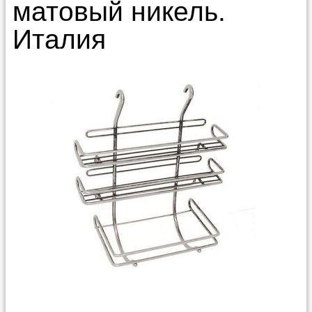
матовый никель.
Италия