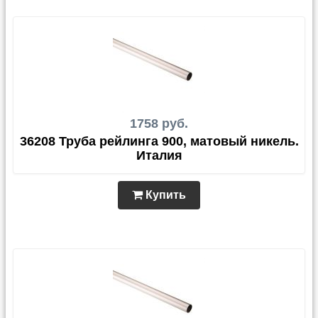
1758 руб.
36208 Труба рейлинга 900, матовый никель.
Италия
Купить