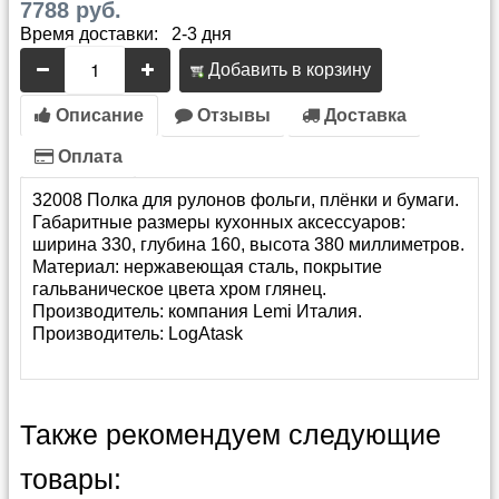
7788 руб.
Время доставки: 2-3 дня
Добавить в корзину
Описание
Отзывы
Доставка
Оплата
32008 Полка для рулонов фольги, плёнки и бумаги.
Габаритные размеры кухонных аксессуаров:
ширина 330, глубина 160, высота 380 миллиметров.
Материал: нержавеющая сталь, покрытие
гальваническое цвета хром глянец.
Производитель: компания Lemi Италия.
Производитель:
LogAtask
Также рекомендуем следующие
товары: