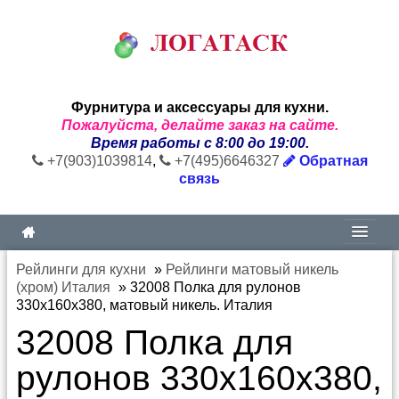
Фурнитура и аксессуары для кухни.
Пожалуйста, делайте заказ на сайте.
Время работы с 8:00 до 19:00.
+7(903)1039814
,
+7(495)6646327
Обратная
связь
Рейлинги для кухни
»
Рейлинги матовый никель
(хром) Италия
»
32008 Полка для рулонов
330х160х380, матовый никель. Италия
32008 Полка для
рулонов 330х160х380,