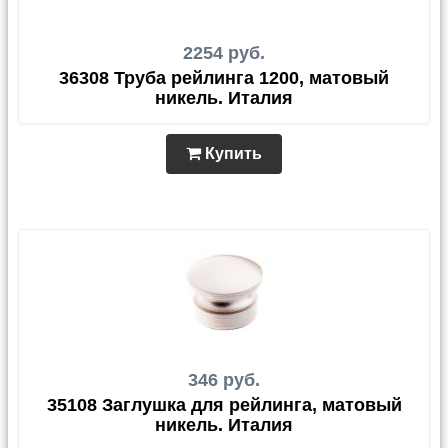
2254 руб.
36308 Труба рейлинга 1200, матовый
никель. Италия
Купить
346 руб.
35108 Заглушка для рейлинга, матовый
никель. Италия