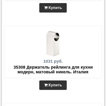
Купить
1031 руб.
35308 Держатель рейлинга для кухни
модерн, матовый никель. Италия
Купить