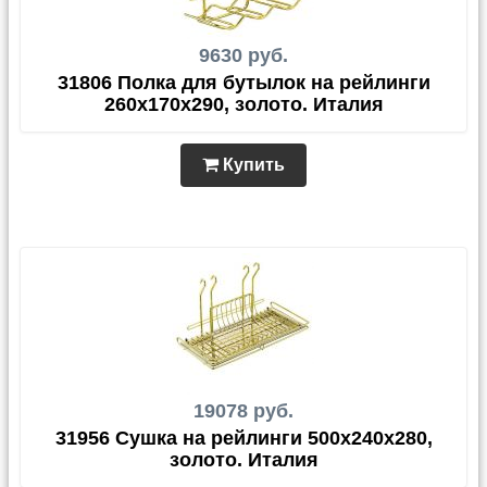
9630 руб.
31806 Полка для бутылок на рейлинги
260х170х290, золото. Италия
Купить
19078 руб.
31956 Сушка на рейлинги 500х240х280,
золото. Италия