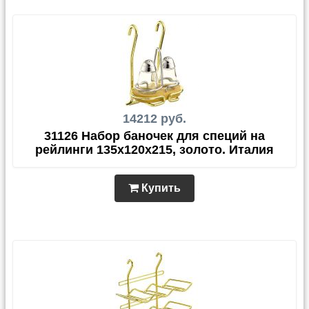
14212 руб.
31126 Набор баночек для специй на
рейлинги 135х120х215, золото. Италия
Купить