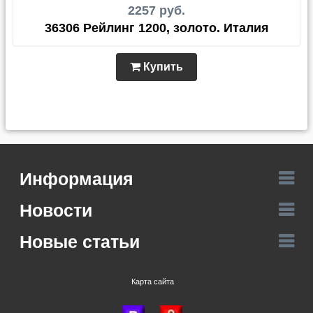
2257 руб.
36306 Рейлинг 1200, золото. Италия
Купить
Информация
Новости
Новые статьи
Карта сайта