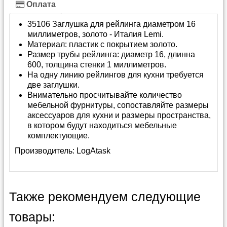
Оплата
35106 Заглушка для рейлинга диаметром 16
миллиметров, золото - Италия Lemi.
Материал: пластик с покрытием золото.
Размер трубы рейлинга: диаметр 16, длинна
600, толщина стенки 1 миллиметров.
На одну линию рейлингов для кухни требуется
две заглушки.
Внимательно просчитывайте количество
мебельной фурнитуры, сопоставляйте размеры
аксессуаров для кухни и размеры пространства,
в котором будут находиться мебельные
комплектующие.
Производитель:
LogAtask
Также рекомендуем следующие
товары: