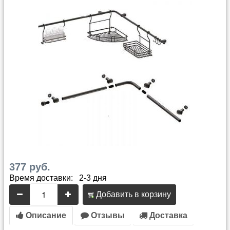
377 руб.
Время доставки: 2-3 дня
Добавить в корзину
Описание
Отзывы
Доставка