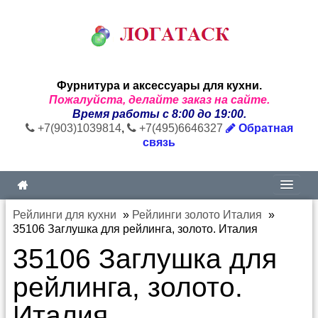
Фурнитура и аксессуары для кухни.
Пожалуйста, делайте заказ на сайте.
Время работы с 8:00 до 19:00.
+7(903)1039814
,
+7(495)6646327
Обратная
связь
Рейлинги для кухни
»
Рейлинги золото Италия
»
35106 Заглушка для рейлинга, золото. Италия
35106 Заглушка для
рейлинга, золото.
Италия