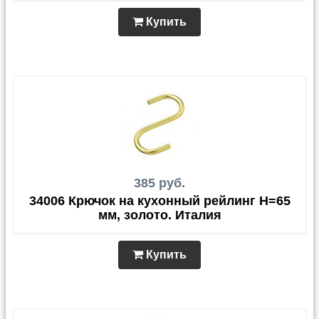
Купить
385 руб.
34006 Крючок на кухонный рейлинг Н=65
мм, золото. Италия
Купить