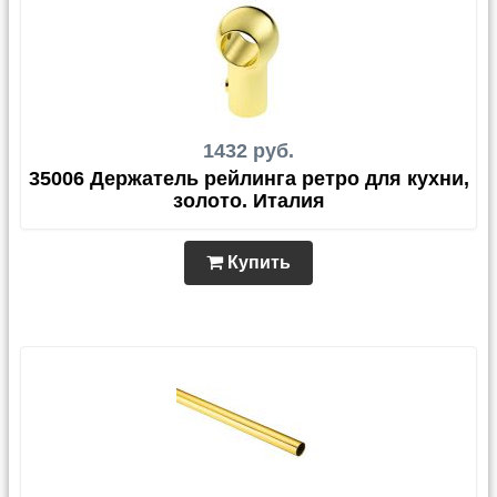
1432 руб.
35006 Держатель рейлинга ретро для кухни,
золото. Италия
Купить