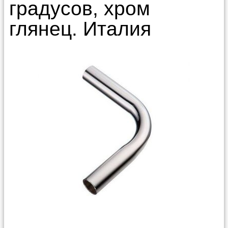
градусов, хром
глянец. Италия