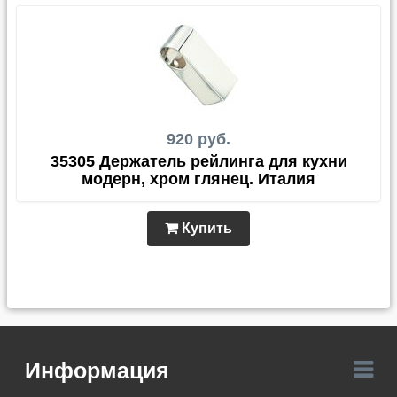
920 руб.
35305 Держатель рейлинга для кухни
модерн, хром глянец. Италия
Купить
Информация