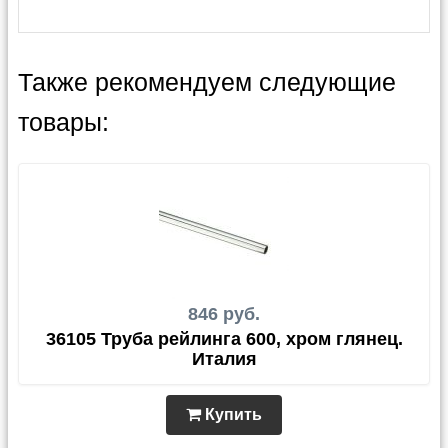
Также рекомендуем следующие
товары:
846 руб.
36105 Труба рейлинга 600, хром глянец.
Италия
Купить