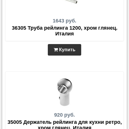
1643 руб.
36305 Труба рейлинга 1200, хром глянец.
Италия
Купить
920 руб.
35005 Держатель рейлинга для кухни ретро,
хром глянец. Италия