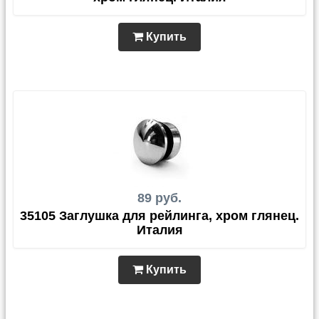
Купить
89 руб.
35105 Заглушка для рейлинга, хром глянец.
Италия
Купить