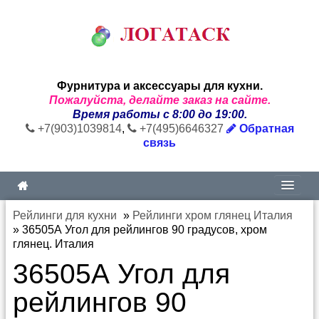
Фурнитура и аксессуары для кухни.
Пожалуйста, делайте заказ на сайте.
Время работы с 8:00 до 19:00.
+7(903)1039814
,
+7(495)6646327
Обратная
связь
Рейлинги для кухни
»
Рейлинги хром глянец Италия
»
36505А Угол для рейлингов 90 градусов, хром
глянец. Италия
36505А Угол для
рейлингов 90