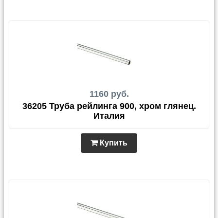
1160 руб.
36205 Труба рейлинга 900, хром глянец.
Италия
Купить