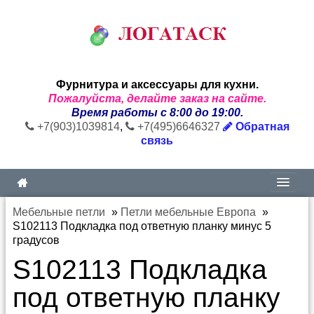
Фурнитура и аксессуары для кухни.
Пожалуйста, делайте заказ на сайте.
Время работы с 8:00 до 19:00.
+7(903)1039814
,
+7(495)6646327
Обратная
связь
Мебельные петли
»
Петли мебельные Европа
»
S102113 Подкладка под ответную планку минус 5
градусов
S102113 Подкладка
под ответную планку