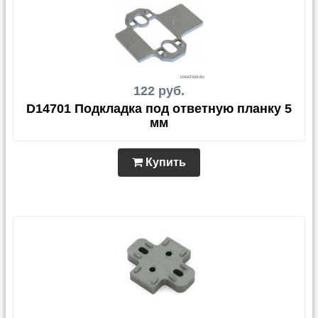
122 руб.
D14701 Подкладка под ответную планку 5
мм
Купить