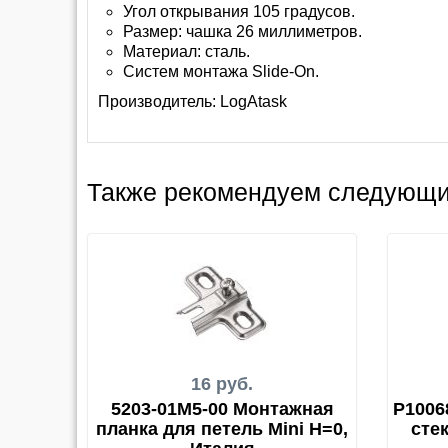
Угол открывания 105 градусов.
Размер: чашка 26 миллиметров.
Материал: сталь.
Систем монтажа Slide-On.
Производитель:
LogAtask
Также рекомендуем следующи
16 руб.
5203-01M5-00 Монтажная
P1006
планка для петель Mini H=0,
сте