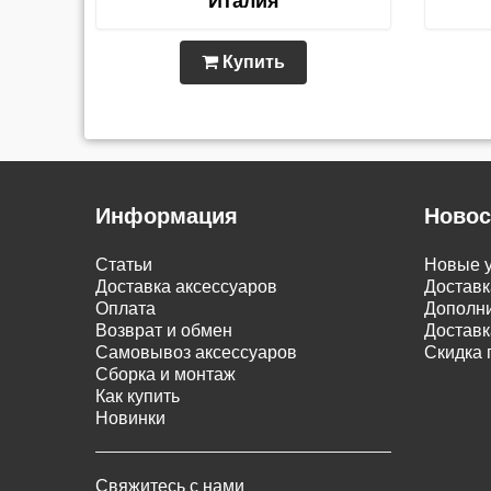
Италия
Купить
Информация
Новос
Статьи
Новые у
Доставка аксессуаров
Доставк
Оплата
Дополни
Возврат и обмен
Доставк
Самовывоз аксессуаров
Скидка 
Сборка и монтаж
Как купить
Новинки
Свяжитесь с нами