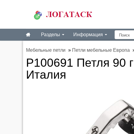
Разделы
Информация
Мебельные петли
»
Петли мебельные Европа
P100691 Петля 90 г
Италия