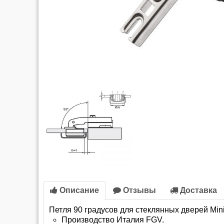
Описание
Отзывы
Доставка
Петля 90 градусов для стеклянных дверей Mini
Производство Италия FGV.