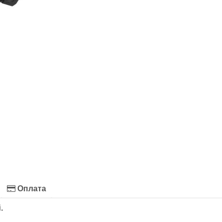
Оплата
.