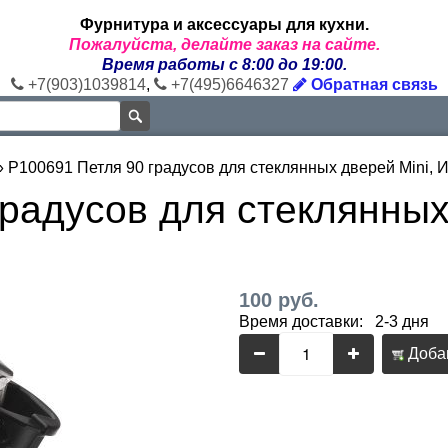
Фурнитура и аксессуары для кухни.
Пожалуйста, делайте заказ на сайте.
Время работы с 8:00 до 19:00.
+7(903)1039814
,
+7(495)6646327
Обратная связь
»
P100691 Петля 90 градусов для стеклянных дверей Mini, 
радусов для стеклянных
100 руб.
Время доставки: 2-3 дня
Добав