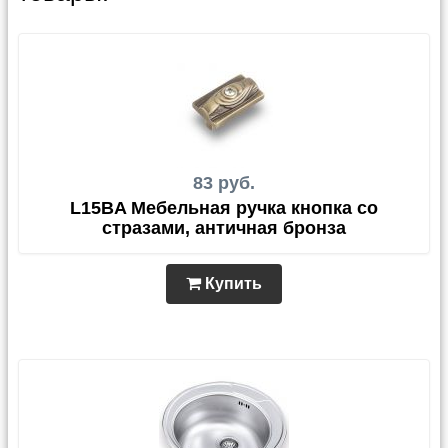
83 руб.
L15BA Мебельная ручка кнопка со
стразами, античная бронза
Купить