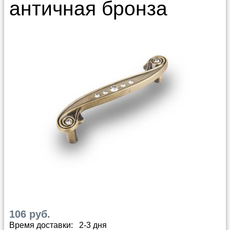
античная бронза
106 руб.
Время доставки: 2-3 дня