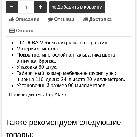
Добавить в корзину
Описание
Отзывы
Доставка
Оплата
L14-96BA Мебельная ручка со стразами.
Материал: металл.
Покрытие: многослойная гальваника цвета
античная бронза.
Упаковка 60 штук.
Габаритный размер мебельной фурнитуры:
ширина 116, длина 24, высота 20 миллиметров.
Установочный размер 96 миллиметров.
Производитель:
LogAtask
Также рекомендуем следующие
товары: