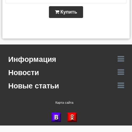
Купить
Информация
Новости
Новые статьи
Карта сайта