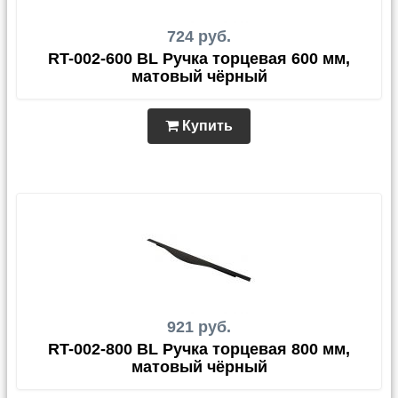
724 руб.
RT-002-600 BL Ручка торцевая 600 мм,
матовый чёрный
Купить
921 руб.
RT-002-800 BL Ручка торцевая 800 мм,
матовый чёрный