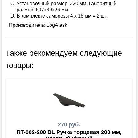
Установочный размер: 320 мм. Габаритный
размер: 697х39х26 мм.
В комплекте саморезы 4 х 18 мм = 2 шт.
Производитель:
LogAtask
Также рекомендуем следующие
товары:
270 руб.
RT-002-200 BL Ручка торцевая 200 мм,