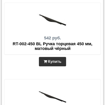
542 руб.
RT-002-450 BL Ручка торцевая 450 мм,
матовый чёрный
Купить