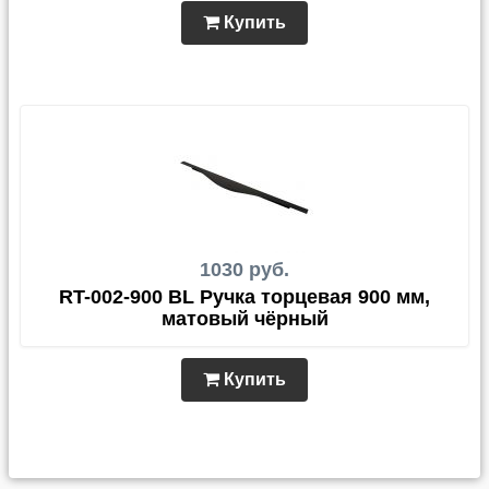
Купить
1030 руб.
RT-002-900 BL Ручка торцевая 900 мм,
матовый чёрный
Купить