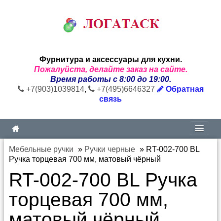
Фурнитура и аксессуары для кухни.
Пожалуйста, делайте заказ на сайте.
Время работы с 8:00 до 19:00.
+7(903)1039814
,
+7(495)6646327
Обратная
связь
Мебельные ручки
»
Ручки черные
»
RT-002-700 BL
Ручка торцевая 700 мм, матовый чёрный
RT-002-700 BL Ручка
торцевая 700 мм,
матовый чёрный