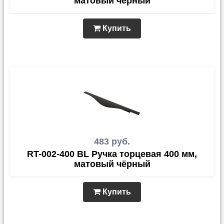
матовый чёрный
Купить
483 руб.
RT-002-400 BL Ручка торцевая 400 мм,
матовый чёрный
Купить