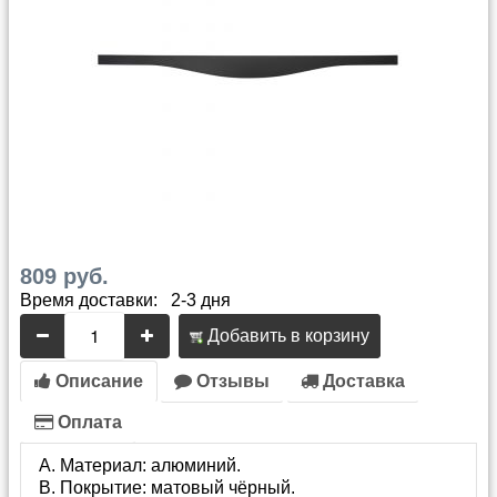
809 руб.
Время доставки: 2-3 дня
Добавить в корзину
Описание
Отзывы
Доставка
Оплата
Материал: алюминий.
Покрытие: матовый чёрный.