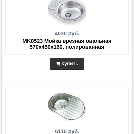
4030 руб.
MK8523 Мойка врезная овальная
570х450х160, полированная
Купить
6110 руб.