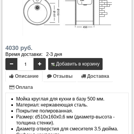
4030 руб.
Время доставки: 2-3 дня
Добавить в корзину
Описание
Отзывы
Доставка
Оплата
Мойка круглая для кухни в базу 500 мм.
Материал: нержавеющая сталь.
Покрытие полированная.
Размер: d510х160х0,6 мм (диаметр-высота -
толщина стенки).
Диаметр отверстия для смесителя 3.5 дюйма.