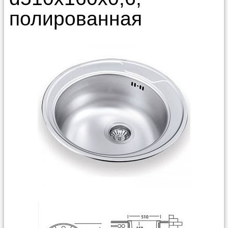
полированная