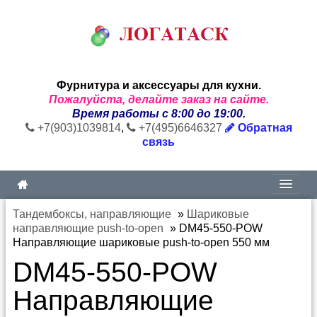
Фурнитура и аксессуары для кухни.
Пожалуйста, делайте заказ на сайте.
Время работы с 8:00 до 19:00.
+7(903)1039814
,
+7(495)6646327
Обратная
связь
Тандембоксы, направляющие
»
Шариковые
направляющие push-to-open
»
DM45-550-POW
Направляющие шариковые push-to-open 550 мм
DM45-550-POW
Направляющие