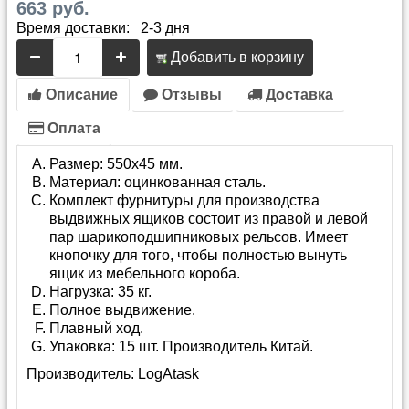
663 руб.
Время доставки: 2-3 дня
Добавить в корзину
Описание
Отзывы
Доставка
Оплата
Размер: 550х45 мм.
Материал: оцинкованная сталь.
Комплект фурнитуры для производства
выдвижных ящиков состоит из правой и левой
пар шарикоподшипниковых рельсов. Имеет
кнопочку для того, чтобы полностью вынуть
ящик из мебельного короба.
Нагрузка: 35 кг.
Полное выдвижение.
Плавный ход.
Упаковка: 15 шт. Производитель Китай.
Производитель:
LogAtask