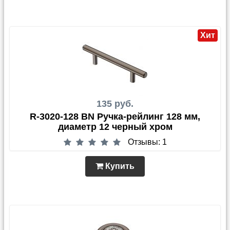
Хит
135 руб.
R-3020-128 BN Ручка-рейлинг 128 мм,
диаметр 12 черный хром
Отзывы: 1
Купить