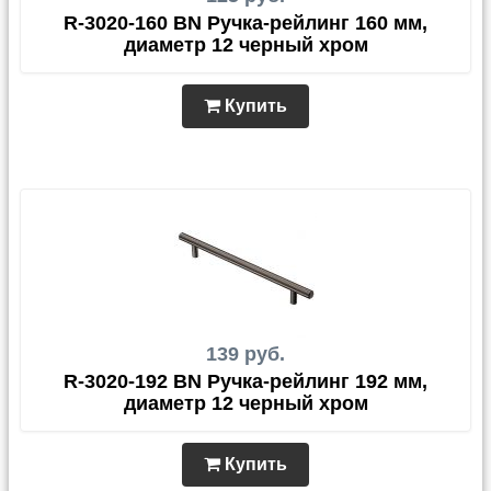
R-3020-160 BN Ручка-рейлинг 160 мм,
диаметр 12 черный хром
Купить
139 руб.
R-3020-192 BN Ручка-рейлинг 192 мм,
диаметр 12 черный хром
Купить