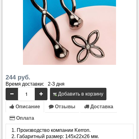
244 руб.
Время доставки: 2-3 дня
Добавить в корзину
Описание
Отзывы
Доставка
Оплата
Производство компании Kerron.
Габаритный размер: 145х22х26 мм.