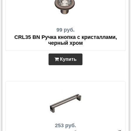
99 руб.
CRL35 BN Ручка кнопка с кристаллами,
черный хром
Купить
253 руб.