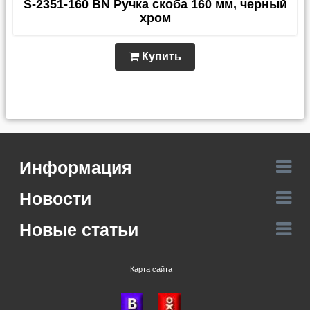
S-2351-160 BN Ручка скоба 160 мм, черный
хром
Купить
Информация
Новости
Новые статьи
Карта сайта