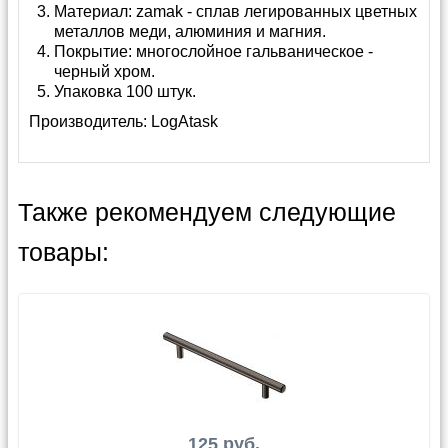
Материал: zamak - сплав легированных цветных
металлов меди, алюминия и магния.
Покрытие: многослойное гальваническое -
черный хром.
Упаковка 100 штук.
Производитель:
LogAtask
Также рекомендуем следующие
товары:
125 руб.