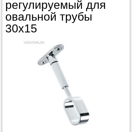
регулируемый для
овальной трубы
30х15