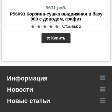
9631 руб.
P56093 Корзина-сушка выдвижная в базу
800 с доводом, графит
Отзывы: 2
Купить
Информация
Новости
Новые статьи