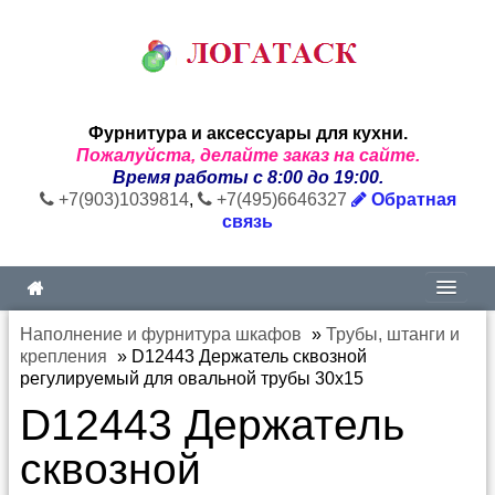
Фурнитура и аксессуары для кухни.
Пожалуйста, делайте заказ на сайте.
Время работы с 8:00 до 19:00.
+7(903)1039814
,
+7(495)6646327
Обратная
связь
Наполнение и фурнитура шкафов
»
Трубы, штанги и
крепления
»
D12443 Держатель сквозной
регулируемый для овальной трубы 30х15
D12443 Держатель
сквозной