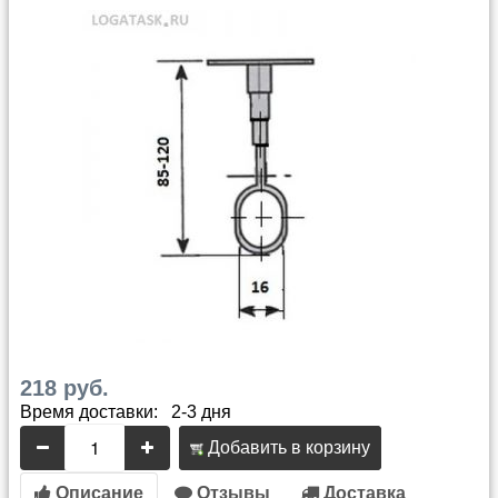
218 руб.
Время доставки: 2-3 дня
Добавить в корзину
Описание
Отзывы
Доставка