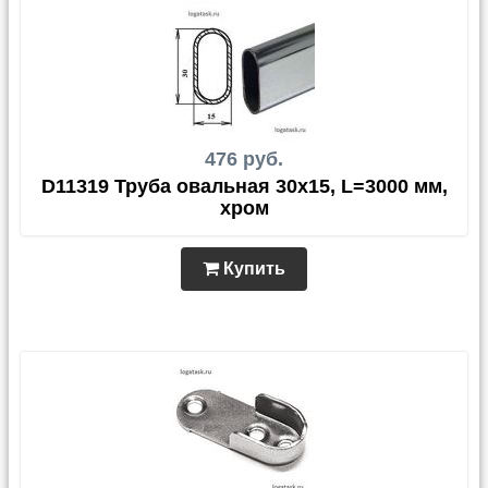
476 руб.
D11319 Труба овальная 30х15, L=3000 мм,
хром
Купить