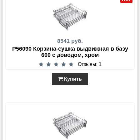
8541 руб.
P56090 Корзина-сушка выдвижная в базу
600 с доводом, хром
Отзывы: 1
Купить