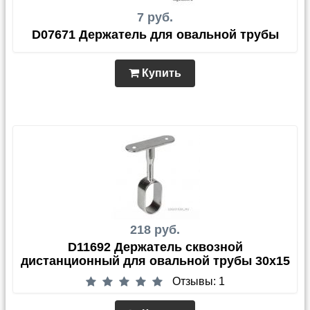
7 руб.
D07671 Держатель для овальной трубы
Купить
218 руб.
D11692 Держатель сквозной
дистанционный для овальной трубы 30х15
Отзывы: 1