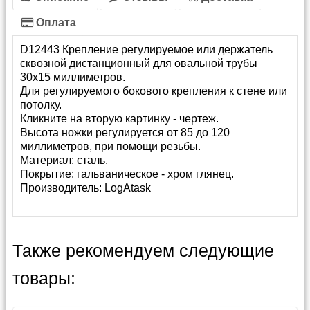
Оплата
D12443 Крепление регулируемое или держатель
сквозной дистанционный для овальной трубы
30х15 миллиметров.
Для регулируемого бокового крепления к стене или
потолку.
Кликните на вторую картинку - чертеж.
Высота ножки регулируется от 85 до 120
миллиметров, при помощи резьбы.
Материал: сталь.
Покрытие: гальваническое - хром глянец.
Производитель:
LogAtask
Также рекомендуем следующие
товары: