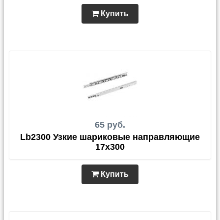
Купить
65 руб.
Lb2300 Узкие шариковые направляющие
17x300
Купить