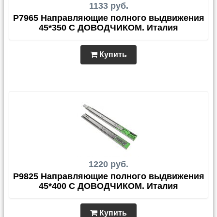
1133 руб.
P7965 Направляющие полного выдвижения
45*350 С ДОВОДЧИКОМ. Италия
Купить
1220 руб.
P9825 Направляющие полного выдвижения
45*400 С ДОВОДЧИКОМ. Италия
Купить