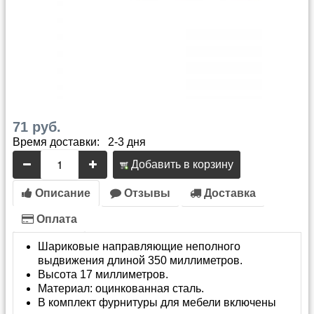
71 руб.
Время доставки: 2-3 дня
Добавить в корзину
Описание
Отзывы
Доставка
Оплата
Шариковые направляющие неполного
выдвижения длиной 350 миллиметров.
Высота 17 миллиметров.
Материал: оцинкованная сталь.
В комплект фурнитуры для мебели включены