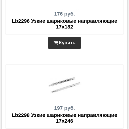
176 руб.
Lb2296 Узкие шариковые направляющие
17x182
Купить
197 руб.
Lb2298 Узкие шариковые направляющие
17x246