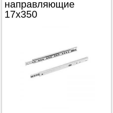
направляющие
17x350