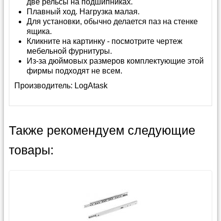
две рельсы на подшипниках.
Плавный ход. Нагрузка малая.
Для установки, обычно делается паз на стенке
ящика.
Кликните на картинку - посмотрите чертеж
мебельной фурнитуры.
Из-за дюймовых размеров комплектующие этой
фирмы подходят не всем.
Производитель:
LogAtask
Также рекомендуем следующие
товары: