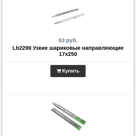
53 руб.
Lb2299 Узкие шариковые направляющие
17x250
Купить