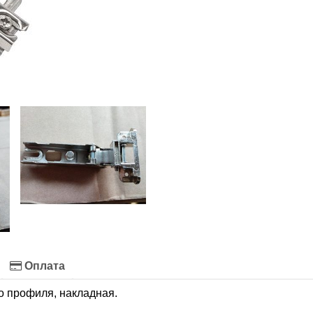
Оплата
о профиля, накладная.