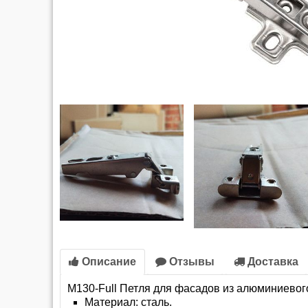
Описание
Отзывы
Доставка
M130-Full Петля для фасадов из алюминиевог
Материал: сталь.