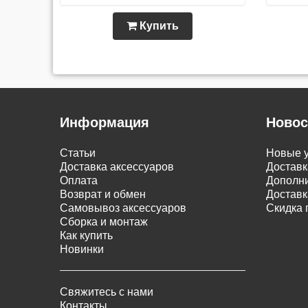
Купить
Информация
Новос
Статьи
Новые у
Доставка аксессуаров
Доставк
Оплата
Дополни
Возврат и обмен
Доставк
Самовывоз аксессуаров
Скидка 
Сборка и монтаж
Как купить
Новинки
Свяжитесь с нами
Контакты