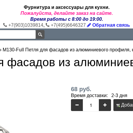
Фурнитура и аксессуары для кухни.
Пожалуйста, делайте заказ на сайте.
Время работы с 8:00 до 19:00.
+7(903)1039814
,
+7(495)6646327
Обратная связь
»
M130-Full Петля для фасадов из алюминиевого профиля,
ля фасадов из алюминие
68 руб.
Время доставки: 2-3 дня
Добав