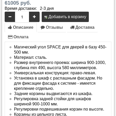
61005 руб.
Время доставки: 2-3 дня
Добавить в корзину
Описание
Отзывы
Доставка
Оплата
Магический угол SPACE для дверей в базу 450-
500 мм.
Материал: сталь.
Размер внутреннего проема: ширина 900-1000,
глубина min 490, высота 580 миллиметров.
Универсальная конструкция: право-левая.
Установка в шкаф с распашным фасадом. Но
для фиксации фасада к системе - имеется
крепление отдельно.
Задние корзины выдвигаются из шкафа.
Регулировка задней стойки для шкафов
шириной 900-1000 мм.
Регулировки подвешивания корзин по высоте.
Корзины из цельного листа.