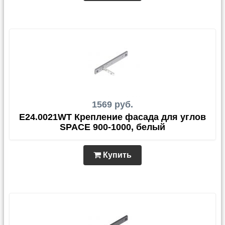
1569 руб.
E24.0021WT Крепление фасада для углов
SPACE 900-1000, белый
Купить