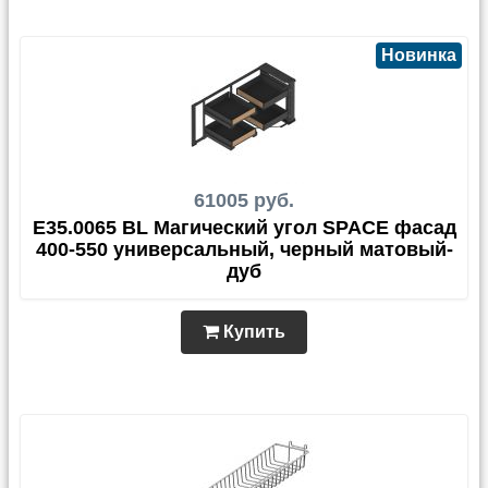
Новинка
61005 руб.
E35.0065 BL Магический угол SPACE фасад
400-550 универсальный, черный матовый-
дуб
Купить