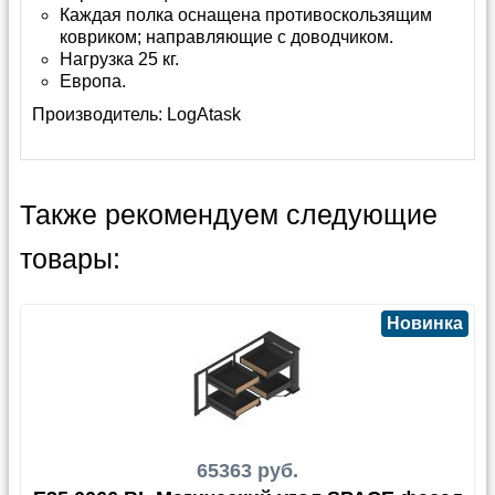
Каждая полка оснащена противоскользящим
ковриком; направляющие с доводчиком.
Нагрузка 25 кг.
Европа.
Производитель:
LogAtask
Также рекомендуем следующие
товары:
Новинка
65363 руб.