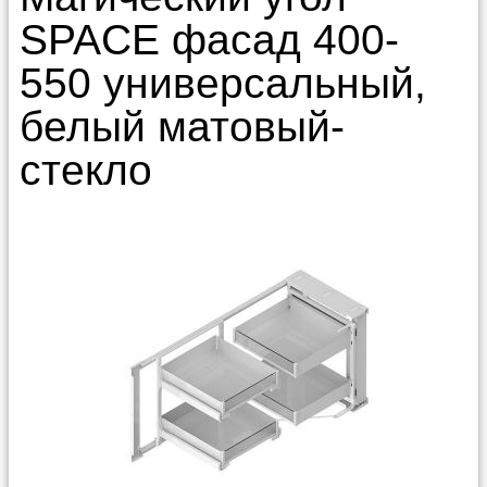
SPACE фасад 400-
550 универсальный,
белый матовый-
стекло