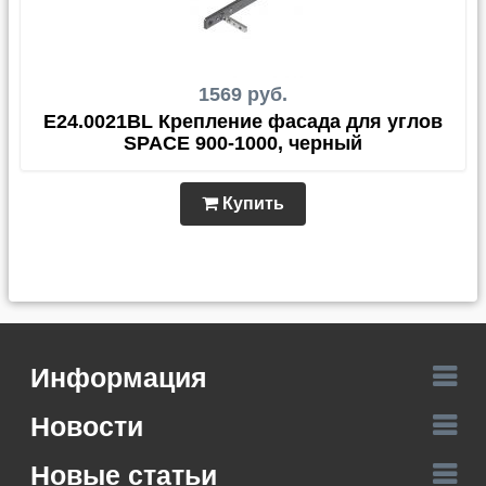
1569 руб.
E24.0021BL Крепление фасада для углов
SPACE 900-1000, черный
Купить
Информация
Новости
Новые статьи