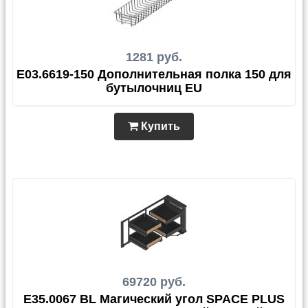
1281 руб.
E03.6619-150 Дополнительная полка 150 для
бутылочниц EU
Купить
69720 руб.
E35.0067 BL Магический угол SPACE PLUS