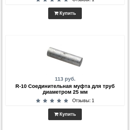
Купить
113 руб.
R-10 Соединительная муфта для труб
диаметром 25 мм
Отзывы: 1
Купить