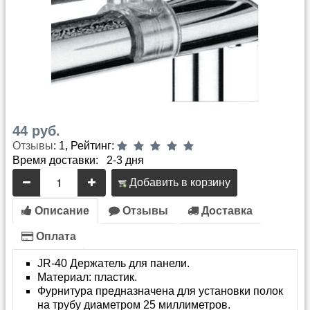
44 руб.
Отзывы
: 1, Рейтинг:
Время доставки: 2-3 дня
Добавить в корзину
Описание
Отзывы
Доставка
Оплата
JR-40 Держатель для панели.
Материал: пластик.
Фурнитура предназначена для установки полок
на трубу диаметром 25 миллиметров.