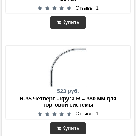
Отзывы: 1
Купить
523 руб.
R-35 Четверть круга R = 380 мм для
торговой системы
Отзывы: 1
Купить