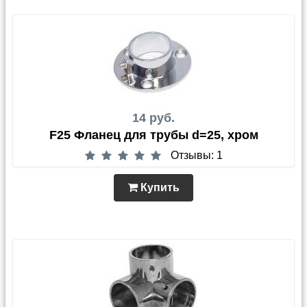
14 руб.
F25 Фланец для трубы d=25, хром
Отзывы: 1
Купить