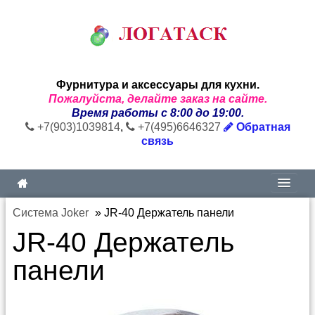
Фурнитура и аксессуары для кухни.
Пожалуйста, делайте заказ на сайте.
Время работы с 8:00 до 19:00.
+7(903)1039814
,
+7(495)6646327
Обратная
связь
Система Joker
»
JR-40 Держатель панели
JR-40 Держатель
панели