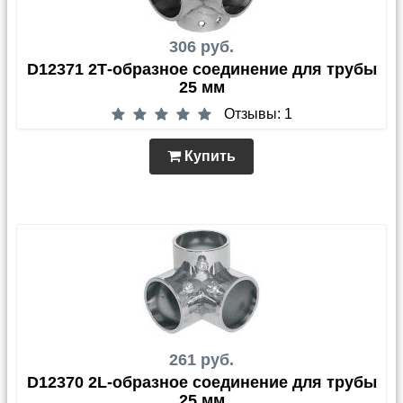
306 руб.
D12371 2Т-образное соединение для трубы
25 мм
Отзывы: 1
Купить
261 руб.
D12370 2L-образное соединение для трубы
25 мм