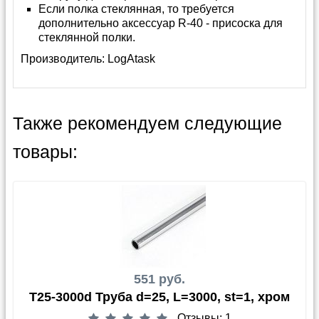
Если полка стеклянная, то требуется
дополнительно аксессуар R-40 - присоска для
стеклянной полки.
Производитель:
LogAtask
Также рекомендуем следующие
товары:
551 руб.
T25-3000d Труба d=25, L=3000, st=1, хром
Отзывы: 1