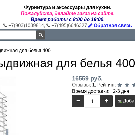
Фурнитура и аксессуары для кухни.
Пожалуйста, делайте заказ на сайте.
Время работы с 8:00 до 19:00.
+7(903)1039814
,
+7(495)6646327
Обратная связь
вижная для белья 400
ыдвижная для белья 40
16559 руб.
Отзывы
: 1, Рейтинг:
Время доставки: 2-3 дня
Добав