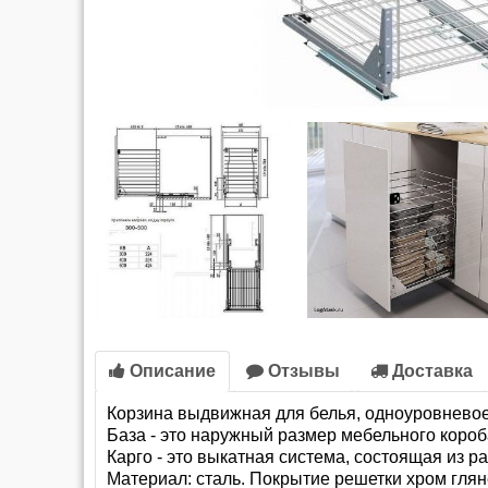
Описание
Отзывы
Доставка
Корзина выдвижная для белья, одноуровневое 
База - это наружный размер мебельного короб
Карго - это выкатная система, состоящая из 
Материал: сталь. Покрытие решетки хром глян