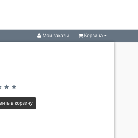
Мои заказы
Корзина
0
ить в корзину