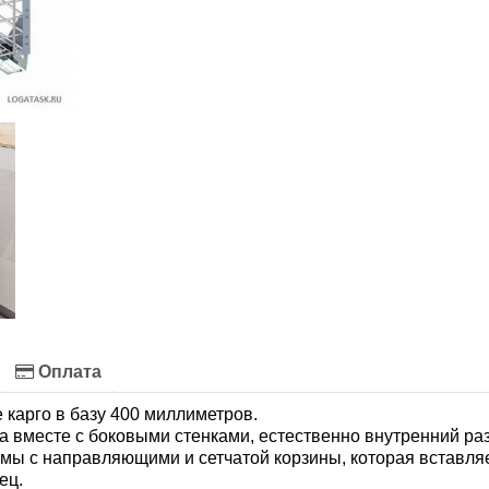
Оплата
карго в базу 400 миллиметров.
а вместе с боковыми стенками, естественно внутренний ра
рамы с направляющими и сетчатой корзины, которая вставля
ец.