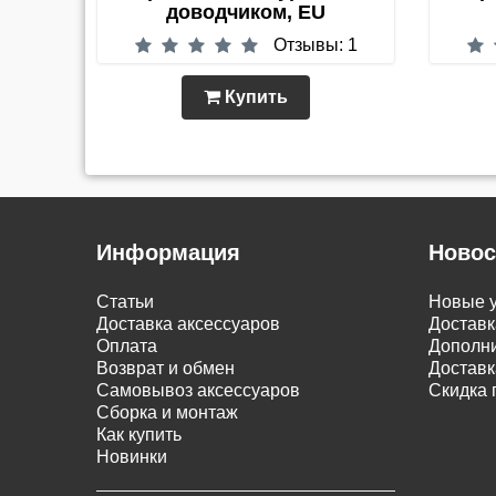
доводчиком, EU
Отзывы: 1
Купить
Информация
Новос
Статьи
Новые у
Доставка аксессуаров
Доставк
Оплата
Дополни
Возврат и обмен
Доставк
Самовывоз аксессуаров
Скидка 
Сборка и монтаж
Как купить
Новинки