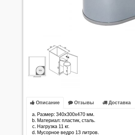
Описание
Отзывы
Доставка
Размер: 340x300x470 мм.
Материал: пластик, сталь.
Нагрузка 11 кг.
Мусорное ведро 13 литров.