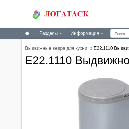
Разделы
Информация
Выдвижные ведра для кухни
»
E22.1110 Выдви
E22.1110 Выдвижно