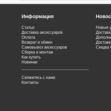
Информация
Новос
Статьи
Новые у
Доставка аксессуаров
Доставк
Оплата
Дополни
Возврат и обмен
Доставк
Самовывоз аксессуаров
Скидка 
Сборка и монтаж
Как купить
Новинки
Свяжитесь с нами
Контакты