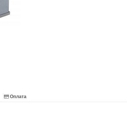
Оплата