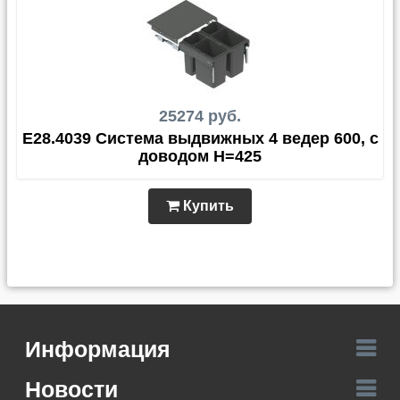
25274 руб.
E28.4039 Система выдвижных 4 ведер 600, с
доводом H=425
Купить
Информация
Новости