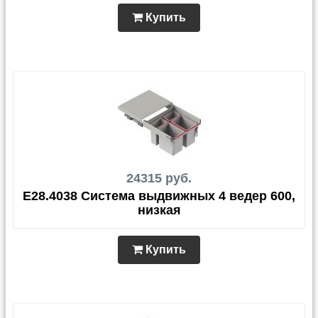
Купить
24315 руб.
E28.4038 Система выдвижных 4 ведер 600,
низкая
Купить