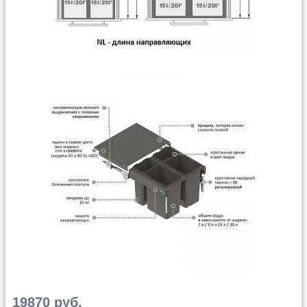
19870 руб.