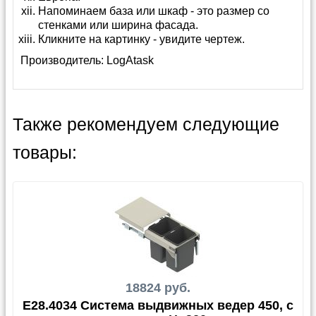
Напоминаем база или шкаф - это размер со
стенками или ширина фасада.
Кликните на картинку - увидите чертеж.
Производитель:
LogAtask
Также рекомендуем следующие
товары:
18824 руб.
E28.4034 Система выдвижных ведер 450, с