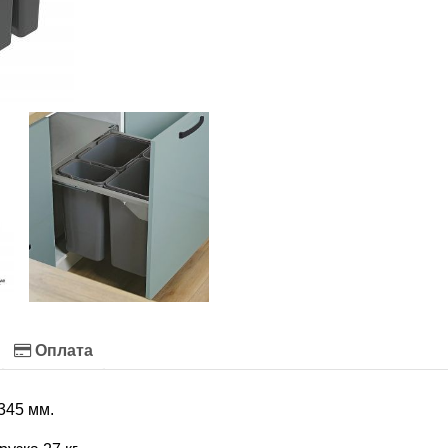
Оплата
345 мм.