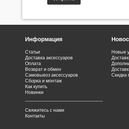
Информация
Новос
Статьи
Новые у
Доставка аксессуаров
Доставк
Оплата
Дополни
Возврат и обмен
Доставк
Самовывоз аксессуаров
Скидка 
Сборка и монтаж
Как купить
Новинки
Свяжитесь с нами
Контакты