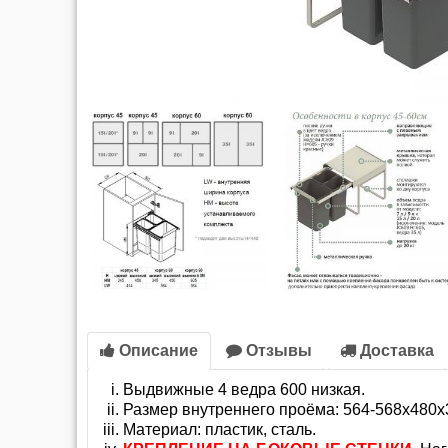
Описание
Отзывы
Доставка
Выдвижные 4 ведра 600 низкая.
Размер внутреннего проёма: 564-568x480x
Материал: пластик, сталь.