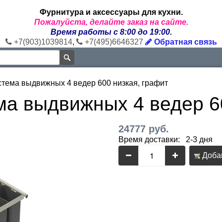
Фурнитура и аксессуары для кухни.
Пожалуйста, делайте заказ на сайте.
Время работы с 8:00 до 19:00.
+7(903)1039814
,
+7(495)6646327
Обратная связь
тема выдвижных 4 ведер 600 низкая, графит
а выдвижных 4 ведер 60
24777 руб.
Время доставки: 2-3 дня
Добав