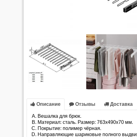
Описание
Отзывы
Доставка
Вешалка для брюк.
Материал: сталь. Размер: 763x490x70 мм.
Покрытие: полимер чёрная.
Направляющие шариковые полного выдвиж