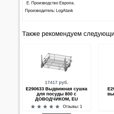
Производство Европа.
Производитель:
LogAtask
Также рекомендуем следующи
17417 руб.
E290633 Выдвижная сушка
E2
для посуды 800 с
вы
ДОВОДЧИКОМ, EU
Отзывы: 1