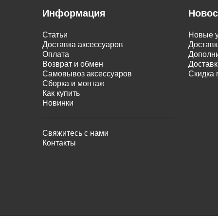
Информация
Новос
Статьи
Новые у
Доставка аксессуаров
Доставк
Оплата
Дополни
Возврат и обмен
Доставк
Самовывоз аксессуаров
Скидка 
Сборка и монтаж
Как купить
Новинки
Свяжитесь с нами
Контакты