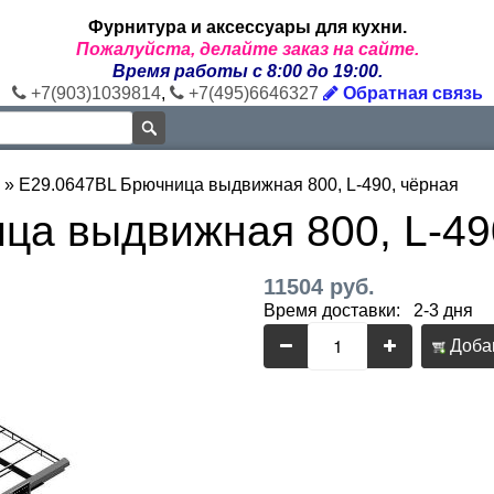
Фурнитура и аксессуары для кухни.
Пожалуйста, делайте заказ на сайте.
Время работы с 8:00 до 19:00.
+7(903)1039814
,
+7(495)6646327
Обратная связь
»
E29.0647BL Брючница выдвижная 800, L-490, чёрная
ца выдвижная 800, L-49
11504 руб.
Время доставки: 2-3 дня
Добав