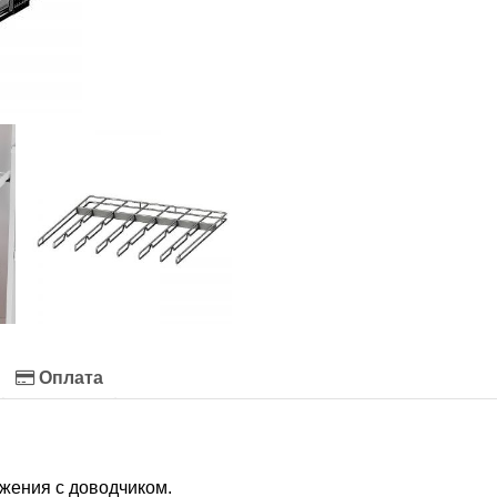
Оплата
ения с доводчиком.