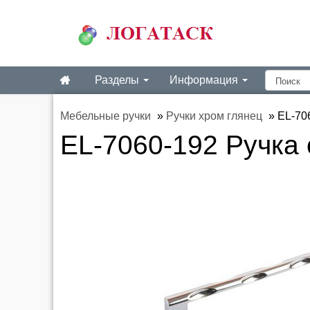
Разделы
Информация
Мебельные ручки
»
Ручки хром глянец
»
EL-70
EL-7060-192 Ручка 