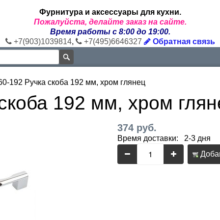
Фурнитура и аксессуары для кухни.
Пожалуйста, делайте заказ на сайте.
Время работы с 8:00 до 19:00.
+7(903)1039814
,
+7(495)6646327
Обратная связь
60-192 Ручка скоба 192 мм, хром глянец
скоба 192 мм, хром глян
374 руб.
Время доставки: 2-3 дня
Добав