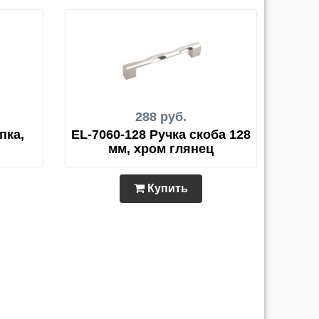
288 руб.
пка,
EL-7060-128 Ручка скоба 128
мм, хром глянец
Купить