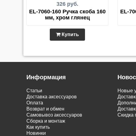
326 руб.
EL-7060-160 Ручка скоба 160
EL-70
мм, хром глянец
Купить
Информация
Новос
Статьи
Новые у
Доставка аксессуаров
Доставк
Оплата
Дополни
Возврат и обмен
Доставк
Самовывоз аксессуаров
Скидка 
Сборка и монтаж
Как купить
Новинки