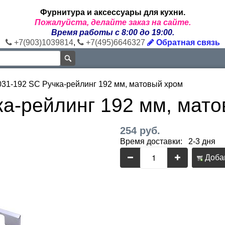
Фурнитура и аксессуары для кухни.
Пожалуйста, делайте заказ на сайте.
Время работы с 8:00 до 19:00.
+7(903)1039814
,
+7(495)6646327
Обратная связь
031-192 SC Ручка-рейлинг 192 мм, матовый хром
ка-рейлинг 192 мм, мат
254 руб.
Время доставки: 2-3 дня
Добав