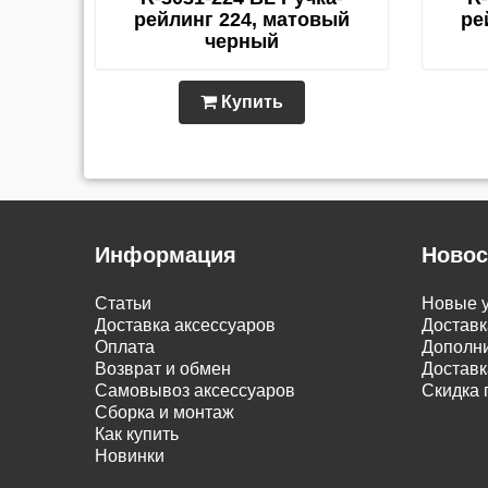
рейлинг 224, матовый
ре
черный
Купить
Информация
Новос
Статьи
Новые у
Доставка аксессуаров
Доставк
Оплата
Дополни
Возврат и обмен
Доставк
Самовывоз аксессуаров
Скидка 
Сборка и монтаж
Как купить
Новинки