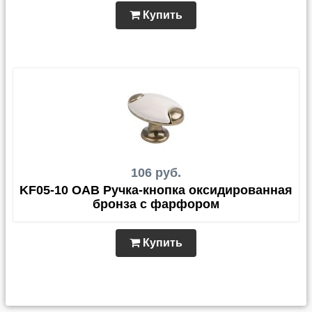
Купить
106 руб.
KF05-10 OAB Ручка-кнопка оксидированная
бронза с фарфором
Купить