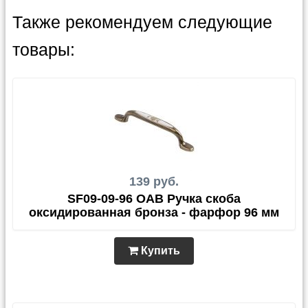
Также рекомендуем следующие
товары:
139 руб.
SF09-09-96 OAB Ручка скоба
оксидированная бронза - фарфор 96 мм
Купить