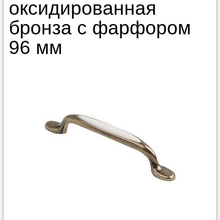
оксидированная
бронза с фарфором
96 мм