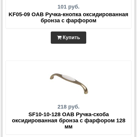
101 руб.
KF05-09 OAB Ручка-кнопка оксидированная
бронза с фарфором
Купить
218 руб.
SF10-10-128 OAB Ручка-скоба
оксидированная бронза с фарфором 128
мм