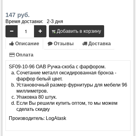
147 руб.
Время доставки: 2-3 дня
Добавить в корзину
Описание
Отзывы
Доставка
Оплата
SF09-10-96 OAB Ручка-скоба с фарфором.
Сочетание металл оксидированная бронза -
фарфор белый цвет.
Установочный размер фурнитуры для мебели 96
миллиметров.
Упаковка 80 штук.
Если Вы решили купить оптом, то мы можем
сделать скидку
Производитель:
LogAtask