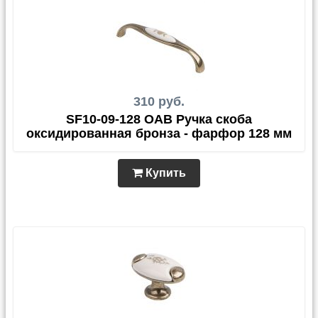
310 руб.
SF10-09-128 OAB Ручка скоба
оксидированная бронза - фарфор 128 мм
Купить