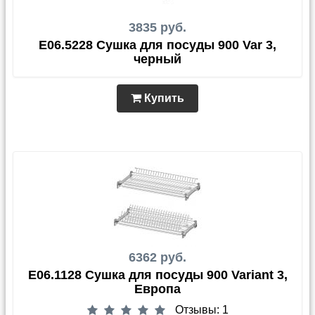
3835 руб.
E06.5228 Сушка для посуды 900 Var 3,
черный
Купить
6362 руб.
E06.1128 Сушка для посуды 900 Variant 3,
Европа
Отзывы: 1