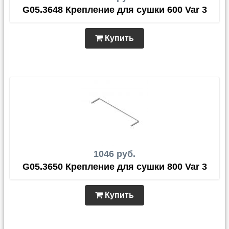
G05.3648 Крепление для сушки 600 Var 3
Купить
1046 руб.
G05.3650 Крепление для сушки 800 Var 3
Купить