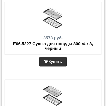
3573 руб.
E06.5227 Сушка для посуды 800 Var 3,
черный
Купить