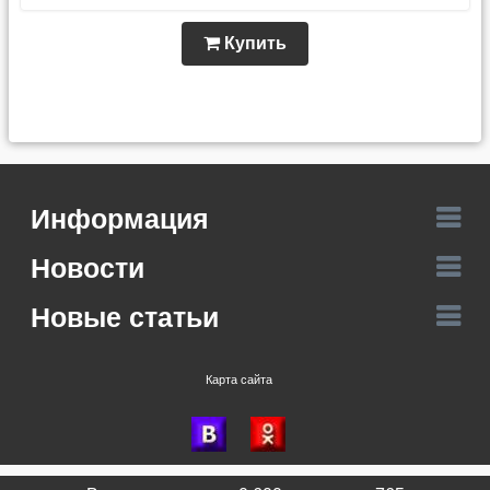
Купить
Информация
Новости
Новые статьи
Карта сайта