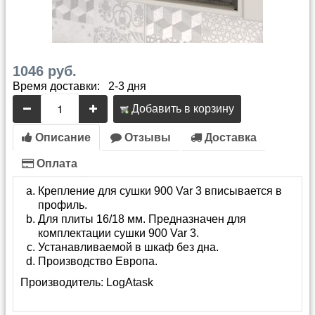
1046 руб.
Время доставки: 2-3 дня
Добавить в корзину
Описание
Отзывы
Доставка
Оплата
Крепление для сушки 900 Var 3 вписывается в
профиль.
Для плиты 16/18 мм. Предназначен для
комплектации сушки 900 Var 3.
Устанавливаемой в шкаф без дна.
Производство Европа.
Производитель:
LogAtask