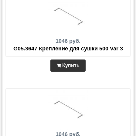
1046 руб.
G05.3647 Крепление для сушки 500 Var 3
Купить
1046 руб.