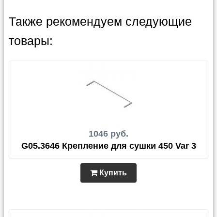
Также рекомендуем следующие
товары:
1046 руб.
G05.3646 Крепление для сушки 450 Var 3
Купить