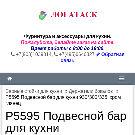
Фурнитура и аксессуары для кухни.
Пожалуйста, делайте заказ на сайте.
Время работы с 8:00 до 19:00.
+7(903)1039814
,
+7(495)6646327
Обратная
связь
Барные стойки для кухни
»
Держатели бокалов
»
P5595 Подвесной бар для кухни 930*300*335, хром
глянец
P5595 Подвесной бар
для кухни