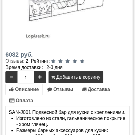
6082 руб.
Отзывы
: 2, Рейтинг:
Время доставки: 2-3 дня
Добавить в корзину
Описание
Отзывы
Доставка
Оплата
SAN-J001 Подвесной бар для кухни с креплениями.
Изготовлено из стали, гальваническое покрытие
- хром глянец.
Размеры барных аксессуаров для кухни: