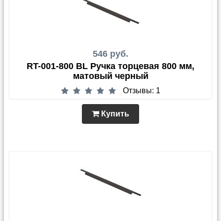
546 руб.
RT-001-800 BL Ручка торцевая 800 мм,
матовый черный
Отзывы: 1
Купить