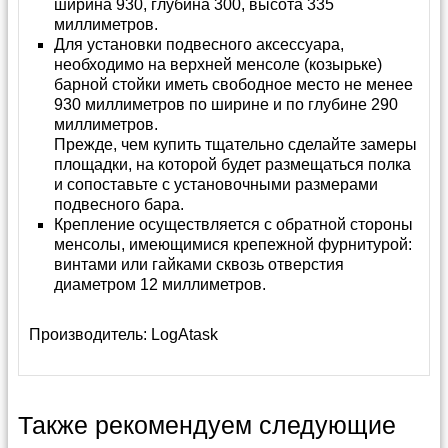
ширина 930, глубина 300, высота 335
миллиметров.
Для установки подвесного аксессуара,
необходимо на верхней менсоле (козырьке)
барной стойки иметь свободное место не менее
930 миллиметров по ширине и по глубине 290
миллиметров.
Прежде, чем купить тщательно сделайте замеры
площадки, на которой будет размещаться полка
и сопоставьте с установочными размерами
подвесного бара.
Крепление осуществляется с обратной стороны
менсолы, имеющимися крепежной фурнитурой:
винтами или гайками сквозь отверстия
диаметром 12 миллиметров.
Производитель:
LogAtask
Также рекомендуем следующие