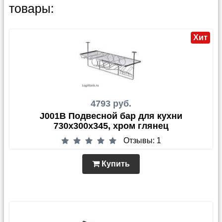
товары:
Хит
4793 руб.
J001B Подвесной бар для кухни
730х300х345, хром глянец
Отзывы: 1
Купить