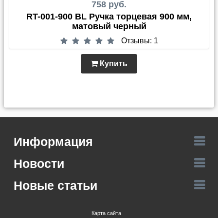
758 руб.
RT-001-900 BL Ручка торцевая 900 мм,
матовый черный
Отзывы: 1
Купить
Информация
Новости
Новые статьи
Карта сайта