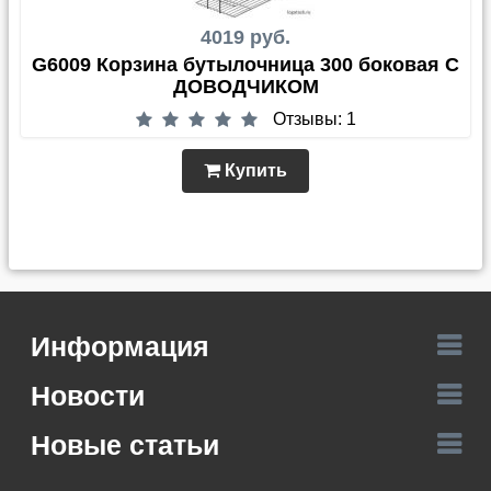
4019 руб.
G6009 Корзина бутылочница 300 боковая С
ДОВОДЧИКОМ
Отзывы: 1
Купить
Информация
Новости
Новые статьи