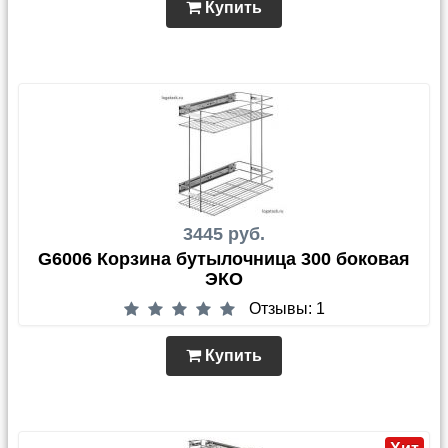
Купить
3445 руб.
G6006 Корзина бутылочница 300 боковая
ЭКО
Отзывы: 1
Купить