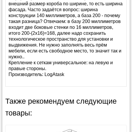
внешний размер короба по ширине, то есть ширина
фасада. Часто задаётся вопрос: ширина
конструкции 140 миллиметров, а база 200 - почему
такая разница? Отвечаем: в базу 200 миллиметров
входит две боковые стенки по 16 миллиметров,
итого 200-(2х16)=168, далее надо сохранить
технологическое пространство для установки и
выдвижения. Не нужно заполнять весь прём
мебели, если есть свободное место, то значит так и
нужно..
Крепление к сеткам универсальное: на левую и
правые стороны.
Производитель:
LogAtask
Также рекомендуем следующие
товары: