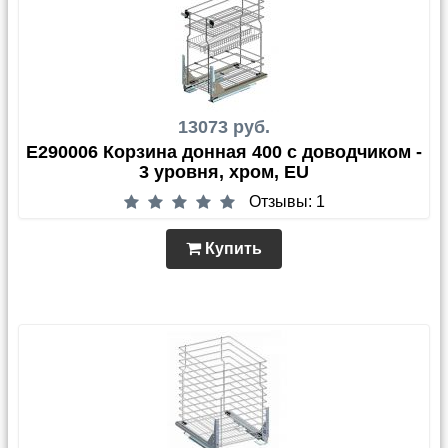
13073 руб.
E290006 Корзина донная 400 с доводчиком -
3 уровня, хром, EU
Отзывы: 1
Купить