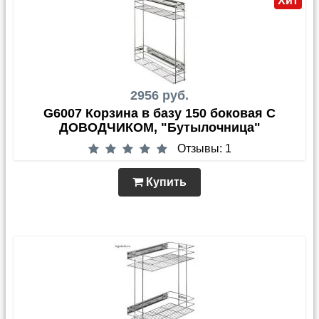
Хит
2956 руб.
G6007 Корзина в базу 150 боковая С
ДОВОДЧИКОМ, "Бутылочница"
Отзывы: 1
Купить