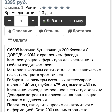
3395 руб.
Отзывы
: 1, Рейтинг:
Время доставки: 2-3 дня
Добавить в корзину
Описание
Отзывы
Доставка
Оплата
G6005 Корзина бутылочница 200 боковая С
ДОВОДЧИКОМ, с креплением фасада.
Комплектующие и фурнитура для крепления к
мебели входят комплект.
Материал: корзины сетки - сталь с гальваническим
покрытием цвета хром глянец.
Габаритные размеры кухонных аксессуаров:
ширина 140 мм, глубина 475 мм, высота 430 мм.
Крепления фасада встроенное в сетчатую корзину.
Доводчик встроен в шариковые направляющие
полного выдвижения.
Перед тем, как купить, просим ознакомиться с
информацией. База 200 миллиметров - это