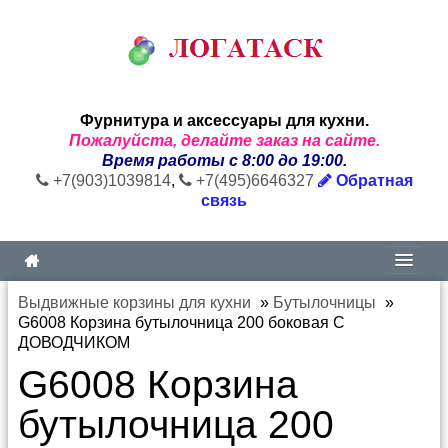
Фурнитура и аксессуары для кухни.
Пожалуйста, делайте заказ на сайте.
Время работы с 8:00 до 19:00.
+7(903)1039814
,
+7(495)6646327
Обратная
связь
Выдвижные корзины для кухни
»
Бутылочницы
»
G6008 Корзина бутылочница 200 боковая С
ДОВОДЧИКОМ
G6008 Корзина
бутылочница 200