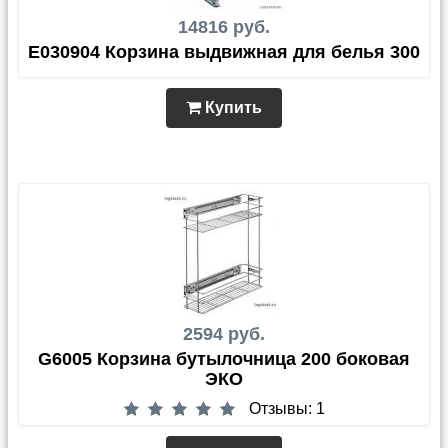
14816 руб.
E030904 Корзина выдвижная для белья 300
Купить
2594 руб.
G6005 Корзина бутылочница 200 боковая
ЭКО
Отзывы: 1