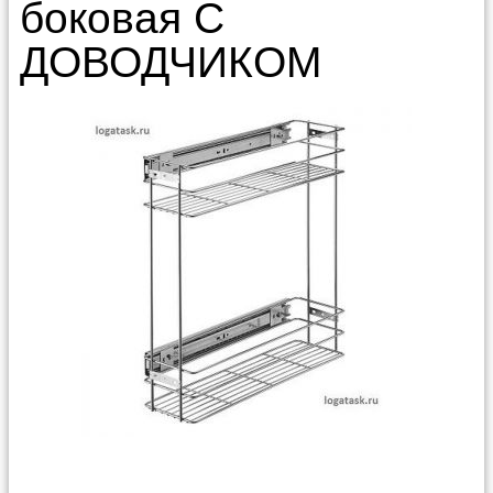
боковая С
ДОВОДЧИКОМ