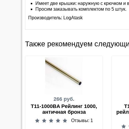
Имеет две крышки: наружную с крючком и 
Просим заказывать комплектом по 5 штук.
Производитель:
LogAtask
Также рекомендуем следующи
266 руб.
T11-1000BA Рейлинг 1000,
T
античная бронза
рейл
Отзывы: 1