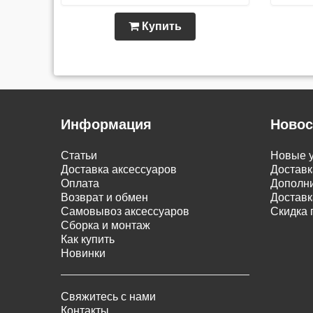
Купить
Информация
Новос
Статьи
Новые у
Доставка аксессуаров
Доставк
Оплата
Дополни
Возврат и обмен
Доставк
Самовывоз аксессуаров
Скидка 
Сборка и монтаж
Как купить
Новинки
Свяжитесь с нами
Контакты