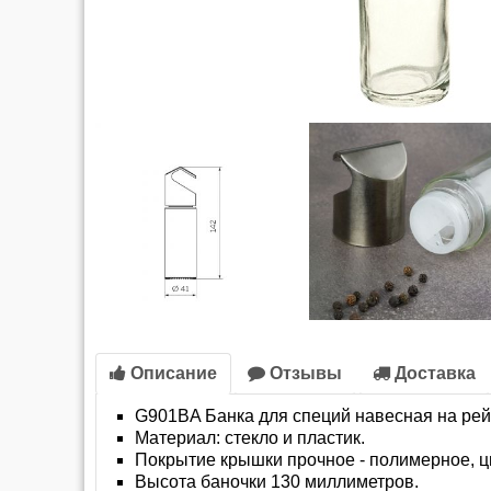
Описание
Отзывы
Доставка
G901BA Банка для специй навесная на рей
Материал: стекло и пластик.
Покрытие крышки прочное - полимерное, ц
Высота баночки 130 миллиметров.