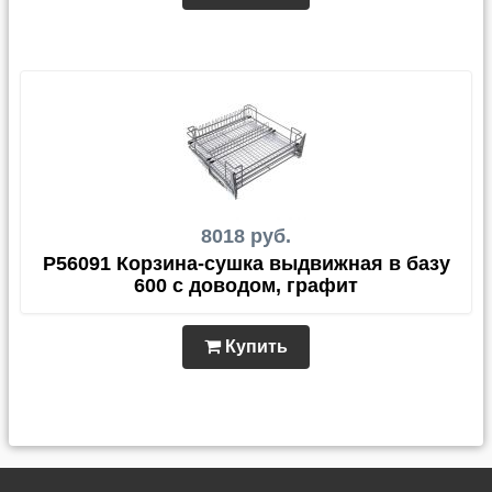
8018 руб.
P56091 Корзина-сушка выдвижная в базу
600 с доводом, графит
Купить