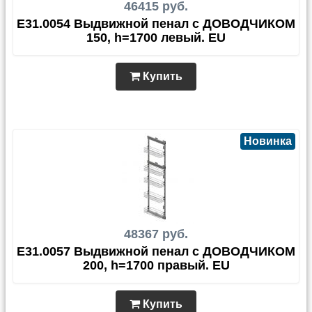
46415 руб.
E31.0054 Выдвижной пенал с ДОВОДЧИКОМ
150, h=1700 левый. EU
Купить
Новинка
48367 руб.
E31.0057 Выдвижной пенал с ДОВОДЧИКОМ
200, h=1700 правый. EU
Купить