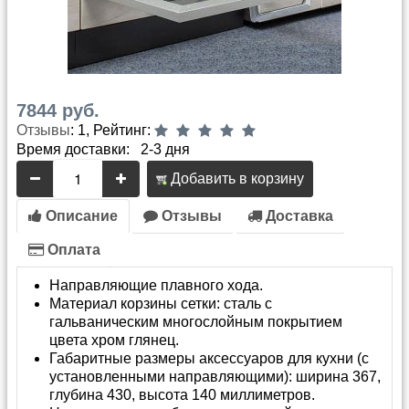
7844 руб.
Отзывы
: 1, Рейтинг:
Время доставки: 2-3 дня
Добавить в корзину
Описание
Отзывы
Доставка
Оплата
Направляющие плавного хода.
Материал корзины сетки: сталь с
гальваническим многослойным покрытием
цвета хром глянец.
Габаритные размеры аксессуаров для кухни (с
установленными направляющими): ширина 367,
глубина 430, высота 140 миллиметров.