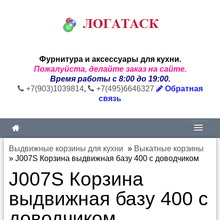
Фурнитура и аксессуары для кухни.
Пожалуйста, делайте заказ на сайте.
Время работы с 8:00 до 19:00.
+7(903)1039814
,
+7(495)6646327
Обратная
связь
Выдвижные корзины для кухни
»
Выкатные корзины
»
J007S Корзина выдвижная базу 400 с доводчиком
J007S Корзина
выдвижная базу 400 с
доводчиком