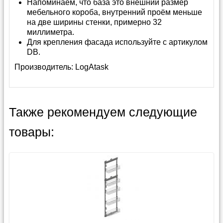
Напоминаем, что база это внешний размер
мебельного короба, внутренний проём меньше
на две ширины стенки, примерно 32
миллиметра.
Для крепления фасада используйте с артикулом
DB.
Производитель:
LogAtask
Также рекомендуем следующие
товары: