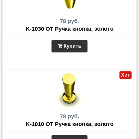
78 руб.
K-1030 OT Ручка кнопка, золото
Купить
Хит
78 руб.
K-1010 OT Ручка кнопка, золото