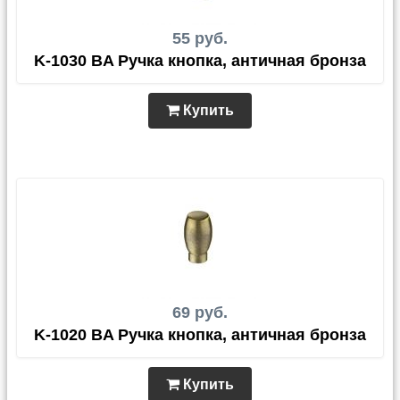
55 руб.
K-1030 BA Ручка кнопка, античная бронза
Купить
69 руб.
K-1020 BA Ручка кнопка, античная бронза
Купить