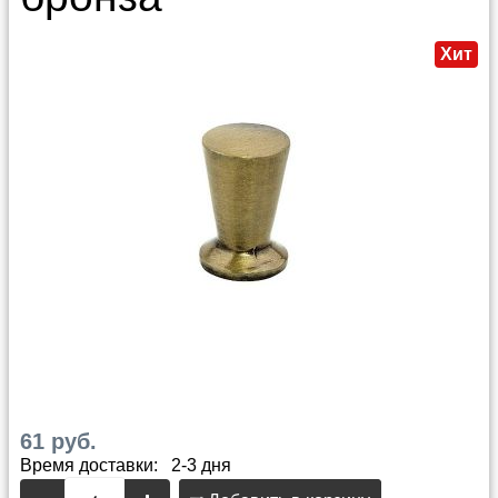
Хит
61 руб.
Время доставки: 2-3 дня