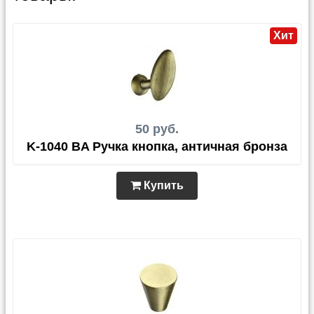
Хит
50 руб.
K-1040 BA Ручка кнопка, античная бронза
Купить