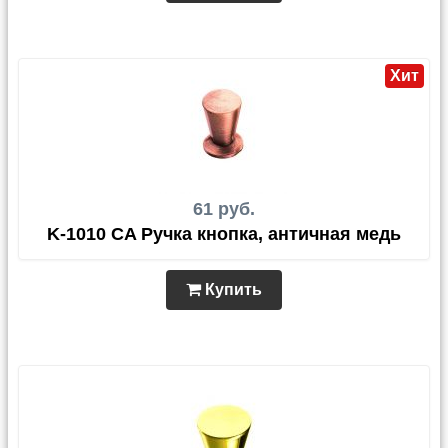
Хит
61 руб.
K-1010 CA Ручка кнопка, античная медь
Купить