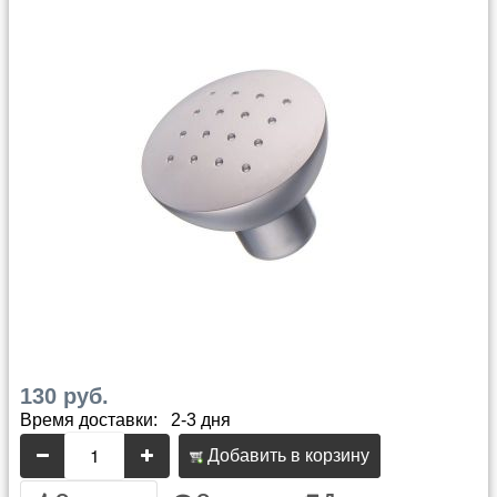
130 руб.
Время доставки: 2-3 дня
Добавить в корзину