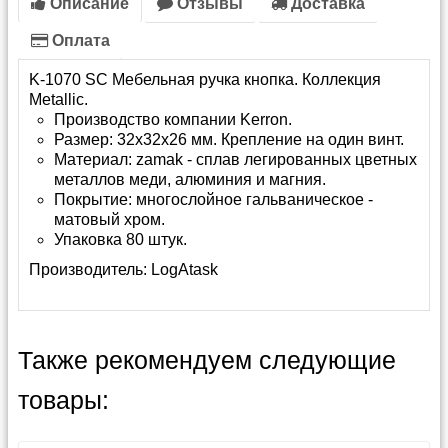
Описание
Отзывы
Доставка
Оплата
K-1070 SC Мебельная ручка кнопка. Коллекция
Metallic.
Производство компании Kerron.
Размер: 32х32х26 мм. Крепление на один винт.
Материал: zamak - сплав легированных цветных
металлов меди, алюминия и магния.
Покрытие: многослойное гальваническое -
матовый хром.
Упаковка 80 штук.
Производитель:
LogAtask
Также рекомендуем следующие
товары: