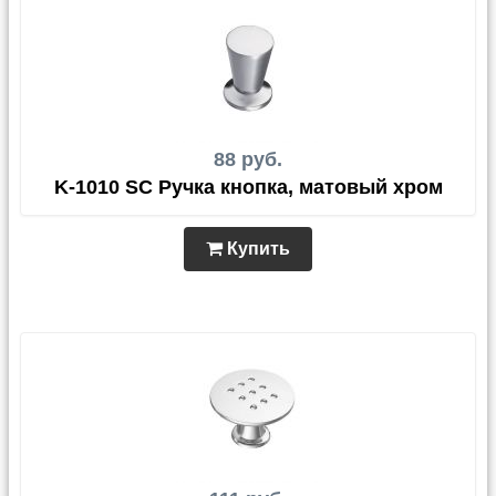
88 руб.
K-1010 SC Ручка кнопка, матовый хром
Купить