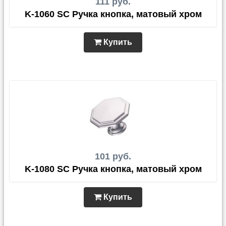
111 руб.
K-1060 SC Ручка кнопка, матовый хром
Купить
101 руб.
K-1080 SC Ручка кнопка, матовый хром
Купить