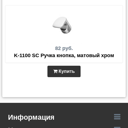
82 руб.
K-1100 SC Ручка кнопка, матовый хром
Купить
Информация