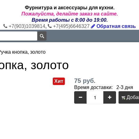
Фурнитура и аксессуары для кухни.
Пожалуйста, делайте заказ на сайте.
Время работы с 8:00 до 19:00.
+7(903)1039814
,
+7(495)6646327
Обратная связь
учка кнопка, золото
опка, золото
75 руб.
Хит
Время доставки: 2-3 дня
Добав