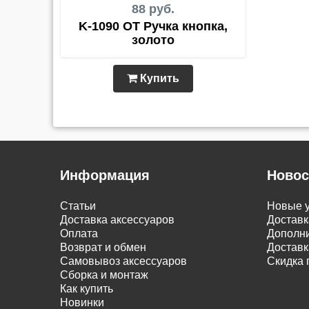
88 руб.
K-1090 OT Ручка кнопка,
золото
Купить
Информация
Новос
Статьи
Новые у
Доставка аксессуаров
Доставк
Оплата
Дополни
Возврат и обмен
Доставк
Самовывоз аксессуаров
Скидка 
Сборка и монтаж
Как купить
Новинки