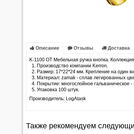
Описание
Отзывы
Доставка
K-1100 OT Мебельная ручка кнопка. Коллекция 
Производство компании Kerron.
Размер: 17*22*24 мм. Крепление на один ви
Материал: zamak - сплав легированных цв
Покрытие: многослойное гальваническое - 
Упаковка 100 штук.
Производитель:
LogAtask
Также рекомендуем следующи