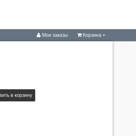
Мои заказы
Корзина
ить в корзину